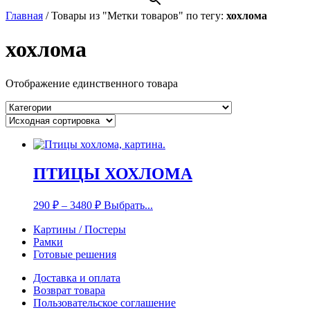
Главная
/
Товары из "Метки товаров" по тегу:
хохлома
хохлома
Отображение единственного товара
ПТИЦЫ ХОХЛОМА
290
₽
–
3480
₽
Выбрать...
Картины / Постеры
Рамки
Готовые решения
Доставка и оплата
Возврат товара
Пользовательское соглашение