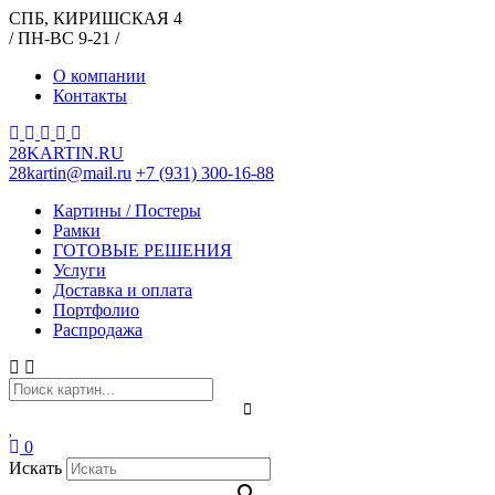
СПБ, КИРИШСКАЯ 4
/ ПН-ВС 9-21 /
О компании
Контакты
28KARTIN.RU
28kartin@mail.ru
+7 (931) 300-16-88
Картины / Постеры
Рамки
ГОТОВЫЕ РЕШЕНИЯ
Услуги
Доставка и оплата
Портфолио
Распродажа
0
Искать