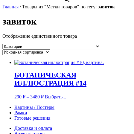
Главная
/
Товары из "Метки товаров" по тегу:
завиток
завиток
Отображение единственного товара
БОТАНИЧЕСКАЯ
ИЛЛЮСТРАЦИЯ #14
290
₽
–
3480
₽
Выбрать...
Картины / Постеры
Рамки
Готовые решения
Доставка и оплата
Возврат товара