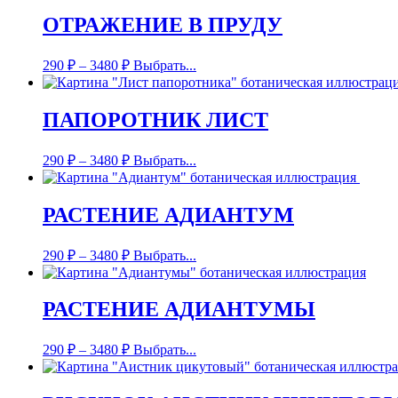
ОТРАЖЕНИЕ В ПРУДУ
290
₽
–
3480
₽
Выбрать...
ПАПОРОТНИК ЛИСТ
290
₽
–
3480
₽
Выбрать...
РАСТЕНИЕ АДИАНТУМ
290
₽
–
3480
₽
Выбрать...
РАСТЕНИЕ АДИАНТУМЫ
290
₽
–
3480
₽
Выбрать...