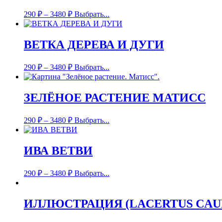
290
₽
–
3480
₽
Выбрать...
ВЕТКА ДЕРЕВА И ДУГИ
290
₽
–
3480
₽
Выбрать...
ЗЕЛЁНОЕ РАСТЕНИЕ МАТИСС
290
₽
–
3480
₽
Выбрать...
ИВА ВЕТВИ
290
₽
–
3480
₽
Выбрать...
ИЛЛЮСТРАЦИЯ (LACERTUS CAU