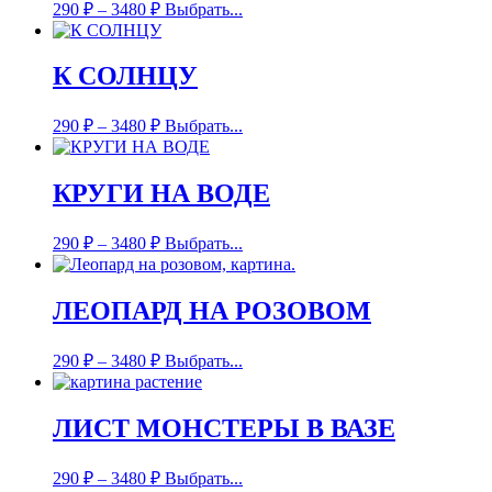
290
₽
–
3480
₽
Выбрать...
К СОЛНЦУ
290
₽
–
3480
₽
Выбрать...
КРУГИ НА ВОДЕ
290
₽
–
3480
₽
Выбрать...
ЛЕОПАРД НА РОЗОВОМ
290
₽
–
3480
₽
Выбрать...
ЛИСТ МОНСТЕРЫ В ВАЗЕ
290
₽
–
3480
₽
Выбрать...