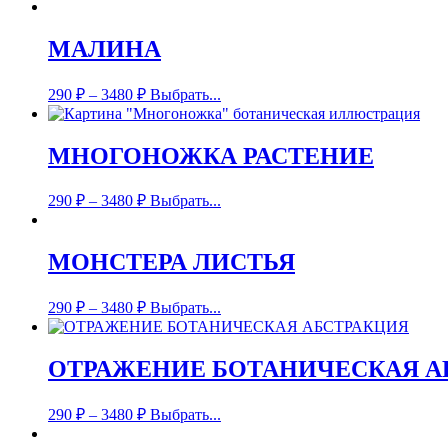
МАЛИНА
290
₽
–
3480
₽
Выбрать...
МНОГОНОЖКА РАСТЕНИЕ
290
₽
–
3480
₽
Выбрать...
МОНСТЕРА ЛИСТЬЯ
290
₽
–
3480
₽
Выбрать...
ОТРАЖЕНИЕ БОТАНИЧЕСКАЯ А
290
₽
–
3480
₽
Выбрать...