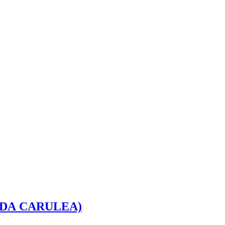
DA CARULEA)