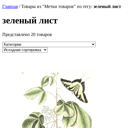
Главная
/
Товары из "Метки товаров" по тегу:
зеленый лист
зеленый лист
Представлено 20 товаров