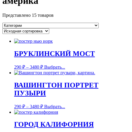
америка
Представлено 15 товаров
БРУКЛИНСКИЙ МОСТ
290
₽
–
3480
₽
Выбрать...
ВАШИНГТОН ПОРТРЕТ
ПУЗЫРИ
290
₽
–
3480
₽
Выбрать...
ГОРОД КАЛИФОРНИЯ