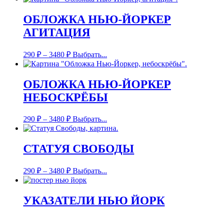
ОБЛОЖКА НЬЮ-ЙОРКЕР
АГИТАЦИЯ
290
₽
–
3480
₽
Выбрать...
ОБЛОЖКА НЬЮ-ЙОРКЕР
НЕБОСКРЁБЫ
290
₽
–
3480
₽
Выбрать...
СТАТУЯ СВОБОДЫ
290
₽
–
3480
₽
Выбрать...
УКАЗАТЕЛИ НЬЮ ЙОРК