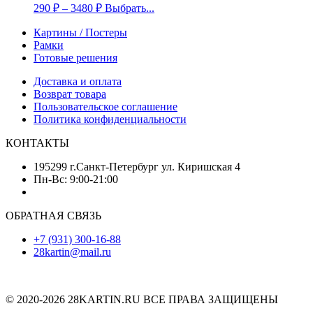
290
₽
–
3480
₽
Выбрать...
Картины / Постеры
Рамки
Готовые решения
Доставка и оплата
Возврат товара
Пользовательское соглашение
Политика конфиденциальности
КОНТАКТЫ
195299 г.Санкт-Петербург ул. Киришская 4
Пн-Вс: 9:00-21:00
ОБРАТНАЯ СВЯЗЬ
+7 (931) 300-16-88
28kartin@mail.ru
© 2020-2026 28KARTIN.RU ВСЕ ПРАВА ЗАЩИЩЕНЫ