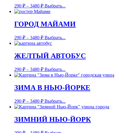
290
₽
–
3480
₽
Выбрать...
ГОРОД МАЙАМИ
290
₽
–
3480
₽
Выбрать...
ЖЕЛТЫЙ АВТОБУС
290
₽
–
3480
₽
Выбрать...
ЗИМА В НЬЮ-ЙОРКЕ
290
₽
–
3480
₽
Выбрать...
ЗИМНИЙ НЬЮ-ЙОРК
290
₽
–
3480
₽
Выбрать...