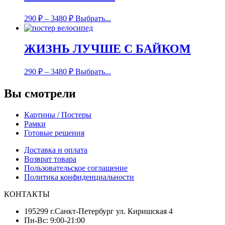
290
₽
–
3480
₽
Выбрать...
ЖИЗНЬ ЛУЧШЕ С БАЙКОМ
290
₽
–
3480
₽
Выбрать...
Вы смотрели
Картины / Постеры
Рамки
Готовые решения
Доставка и оплата
Возврат товара
Пользовательское соглашение
Политика конфиденциальности
КОНТАКТЫ
195299 г.Санкт-Петербург ул. Киришская 4
Пн-Вс: 9:00-21:00