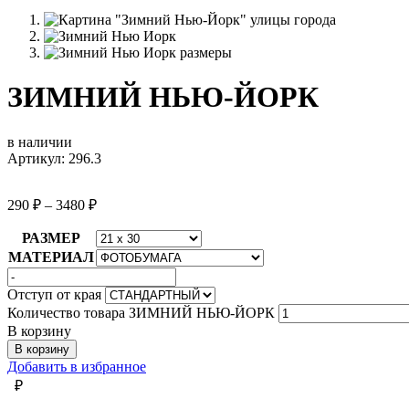
ЗИМНИЙ НЬЮ-ЙОРК
в наличии
Артикул: 296.3
290
₽
–
3480
₽
РАЗМЕР
МАТЕРИАЛ
Отступ от края
Количество товара ЗИМНИЙ НЬЮ-ЙОРК
В корзину
В корзину
Добавить в избранное
₽