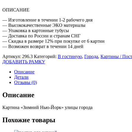
ОПИСАНИЕ
— Изготовление в течении 1-2 рабочего дня
— Высококачественные ЭКО материалы
— Упаковка в картонные тубусы
— Доставка по России и странам СНГ
— Скидка в размере 12% при покупке от 6 картин
— Возможен возврат в течении 14 дней
Артикул:
296.3
Категорий:
В гостиную
,
Города
,
Картины / Пос
ДОБАВИТЬ РАМКУ
Описание
Детали
Отзывы (0)
Описание
Картина «Зимний Нью-Йорк» улицы города
Похожие товары