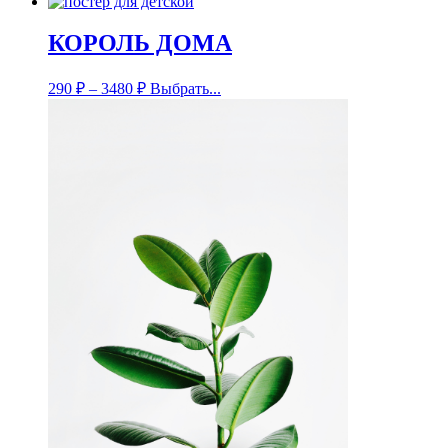
КОРОЛЬ ДОМА
290
₽
–
3480
₽
Выбрать...