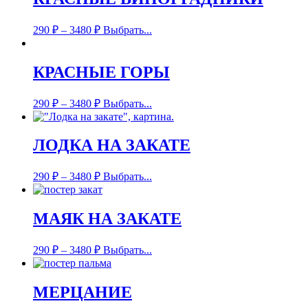
290
₽
–
3480
₽
Выбрать...
КРАСНЫЕ ГОРЫ
290
₽
–
3480
₽
Выбрать...
ЛОДКА НА ЗАКАТЕ
290
₽
–
3480
₽
Выбрать...
МАЯК НА ЗАКАТЕ
290
₽
–
3480
₽
Выбрать...
МЕРЦАНИЕ