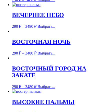
ВЕЧЕРНЕЕ НЕБО
290
₽
–
3480
₽
Выбрать...
ВОСТОЧНАЯ НОЧЬ
290
₽
–
3480
₽
Выбрать...
ВОСТОЧНЫЙ ГОРОД НА
ЗАКАТЕ
290
₽
–
3480
₽
Выбрать...
ВЫСОКИЕ ПАЛЬМЫ