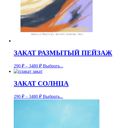
ЗАКАТ РАЗМЫТЫЙ ПЕЙЗАЖ
290
₽
–
3480
₽
Выбрать...
ЗАКАТ СОЛНЦА
290
₽
–
3480
₽
Выбрать...