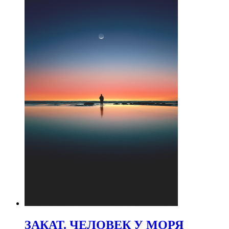
ЗАКАТ. ЧЕЛОВЕК У МОРЯ