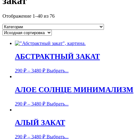
закат
Отображение 1–40 из 76
АБСТРАКТНЫЙ ЗАКАТ
290
₽
–
3480
₽
Выбрать...
АЛОЕ СОЛНЦЕ МИНИМАЛИЗМ
290
₽
–
3480
₽
Выбрать...
АЛЫЙ ЗАКАТ
290
₽
–
3480
₽
Выбрать...