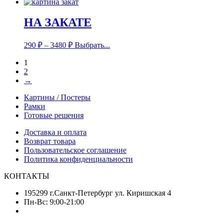
НА ЗАКАТЕ
290
₽
–
3480
₽
Выбрать...
1
2
→
Картины / Постеры
Рамки
Готовые решения
Доставка и оплата
Возврат товара
Пользовательское соглашение
Политика конфиденциальности
КОНТАКТЫ
195299 г.Санкт-Петербург ул. Киришская 4
Пн-Вс: 9:00-21:00