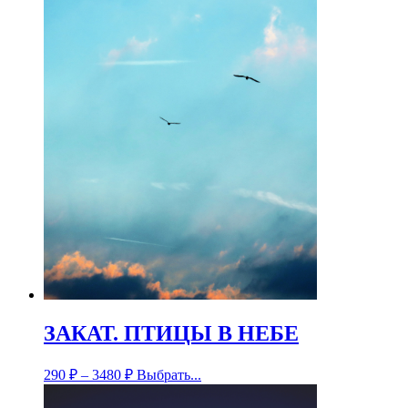
ЗАКАТ. ПТИЦЫ В НЕБЕ
290
₽
–
3480
₽
Выбрать...