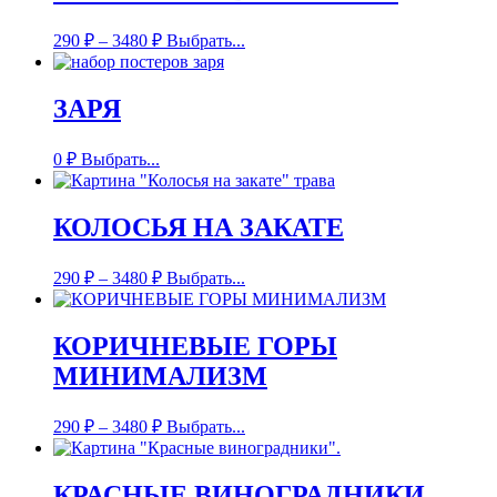
290
₽
–
3480
₽
Выбрать...
ЗАРЯ
0
₽
Выбрать...
КОЛОСЬЯ НА ЗАКАТЕ
290
₽
–
3480
₽
Выбрать...
КОРИЧНЕВЫЕ ГОРЫ
МИНИМАЛИЗМ
290
₽
–
3480
₽
Выбрать...
КРАСНЫЕ ВИНОГРАДНИКИ