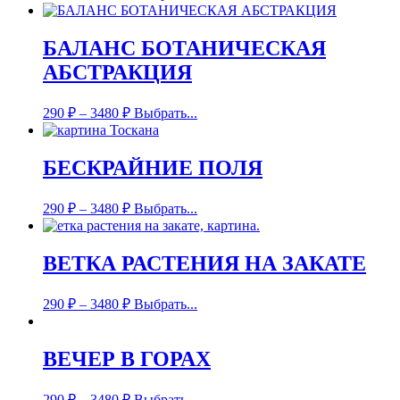
БАЛАНС БОТАНИЧЕСКАЯ
АБСТРАКЦИЯ
290
₽
–
3480
₽
Выбрать...
БЕСКРАЙНИЕ ПОЛЯ
290
₽
–
3480
₽
Выбрать...
ВЕТКА РАСТЕНИЯ НА ЗАКАТЕ
290
₽
–
3480
₽
Выбрать...
ВЕЧЕР В ГОРАХ
290
₽
–
3480
₽
Выбрать...