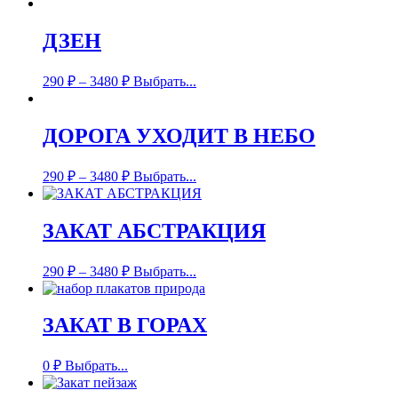
ДЗЕН
290
₽
–
3480
₽
Выбрать...
ДОРОГА УХОДИТ В НЕБО
290
₽
–
3480
₽
Выбрать...
ЗАКАТ АБСТРАКЦИЯ
290
₽
–
3480
₽
Выбрать...
ЗАКАТ В ГОРАХ
0
₽
Выбрать...