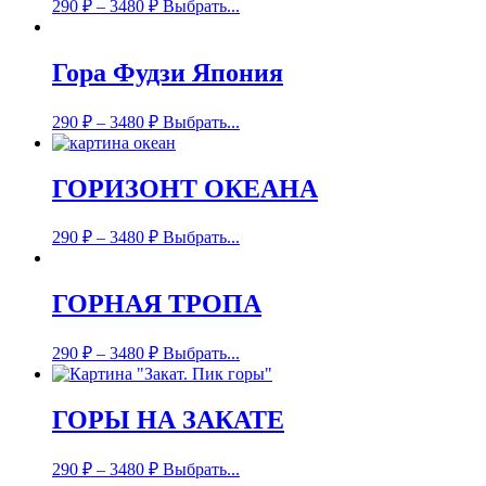
290
₽
–
3480
₽
Выбрать...
Гора Фудзи Япония
290
₽
–
3480
₽
Выбрать...
ГОРИЗОНТ ОКЕАНА
290
₽
–
3480
₽
Выбрать...
ГОРНАЯ ТРОПА
290
₽
–
3480
₽
Выбрать...
ГОРЫ НА ЗАКАТЕ
290
₽
–
3480
₽
Выбрать...