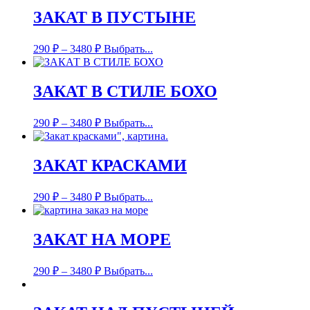
ЗАКАТ В ПУСТЫНЕ
290
₽
–
3480
₽
Выбрать...
ЗАКАТ В СТИЛЕ БОХО
290
₽
–
3480
₽
Выбрать...
ЗАКАТ КРАСКАМИ
290
₽
–
3480
₽
Выбрать...
ЗАКАТ НА МОРЕ
290
₽
–
3480
₽
Выбрать...