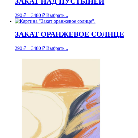
ЗАКАТ НАД ПУСТЫНЕЙ
290
₽
–
3480
₽
Выбрать...
ЗАКАТ ОРАНЖЕВОЕ СОЛНЦЕ
290
₽
–
3480
₽
Выбрать...