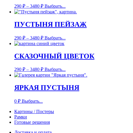
290
₽
–
3480
₽
Выбрать...
ПУСТЫНЯ ПЕЙЗАЖ
290
₽
–
3480
₽
Выбрать...
СКАЗОЧНЫЙ ЦВЕТОК
290
₽
–
3480
₽
Выбрать...
ЯРКАЯ ПУСТЫНЯ
0
₽
Выбрать...
Картины / Постеры
Рамки
Готовые решения
Доставка и оплата