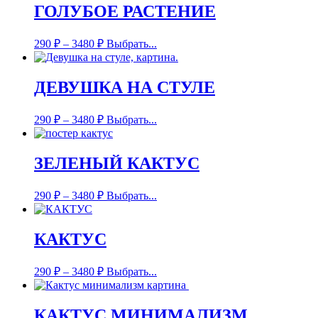
ГОЛУБОЕ РАСТЕНИЕ
290
₽
–
3480
₽
Выбрать...
ДЕВУШКА НА СТУЛЕ
290
₽
–
3480
₽
Выбрать...
ЗЕЛЕНЫЙ КАКТУС
290
₽
–
3480
₽
Выбрать...
КАКТУС
290
₽
–
3480
₽
Выбрать...
КАКТУС МИНИМАЛИЗМ