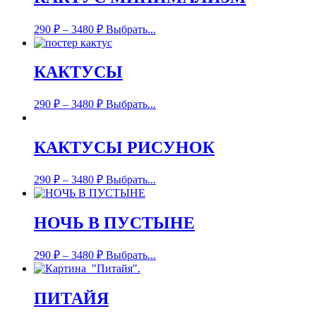
290
₽
–
3480
₽
Выбрать...
КАКТУСЫ
290
₽
–
3480
₽
Выбрать...
КАКТУСЫ РИСУНОК
290
₽
–
3480
₽
Выбрать...
НОЧЬ В ПУСТЫНЕ
290
₽
–
3480
₽
Выбрать...
ПИТАЙЯ