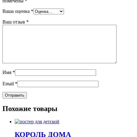
помечены
*
Ваша оценка
*
Ваш отзыв
*
Имя
*
Email
*
Похожие товары
КОРОЛЬ ДОМА