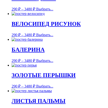
290
₽
–
3480
₽
Выбрать...
ВЕЛОСИПЕД РИСУНОК
290
₽
–
3480
₽
Выбрать...
БАЛЕРИНА
290
₽
–
3480
₽
Выбрать...
ЗОЛОТЫЕ ПЕРЫШКИ
290
₽
–
3480
₽
Выбрать...
ЛИСТЬЯ ПАЛЬМЫ