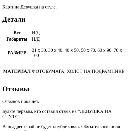
Картина Девушка на стуле.
Детали
Вес
Н/Д
Габариты
Н/Д
21 х 30, 30 х 40, 40 х 50, 50 х 70, 60 х 90, 70 х
РАЗМЕР
100
МАТЕРИАЛ
ФОТОБУМАГА, ХОЛСТ НА ПОДРАМНИКЕ
Отзывы
Отзывов пока нет.
Будьте первым, кто оставил отзыв на “ДЕВУШКА НА
СТУЛЕ”
Ваш адрес email не будет опубликован.
Обязательные поля