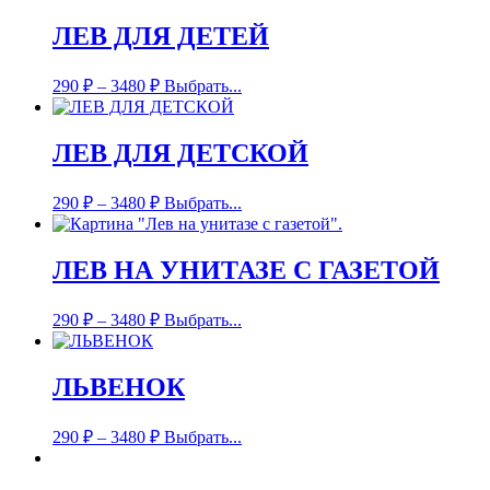
ЛЕВ ДЛЯ ДЕТЕЙ
290
₽
–
3480
₽
Выбрать...
ЛЕВ ДЛЯ ДЕТСКОЙ
290
₽
–
3480
₽
Выбрать...
ЛЕВ НА УНИТАЗЕ С ГАЗЕТОЙ
290
₽
–
3480
₽
Выбрать...
ЛЬВЕНОК
290
₽
–
3480
₽
Выбрать...