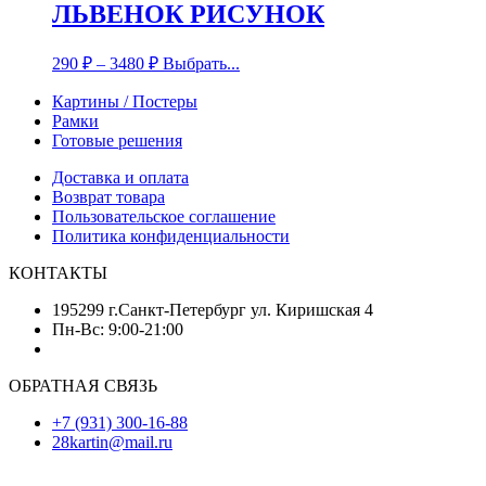
ЛЬВЕНОК РИСУНОК
290
₽
–
3480
₽
Выбрать...
Картины / Постеры
Рамки
Готовые решения
Доставка и оплата
Возврат товара
Пользовательское соглашение
Политика конфиденциальности
КОНТАКТЫ
195299 г.Санкт-Петербург ул. Киришская 4
Пн-Вс: 9:00-21:00
ОБРАТНАЯ СВЯЗЬ
+7 (931) 300-16-88
28kartin@mail.ru