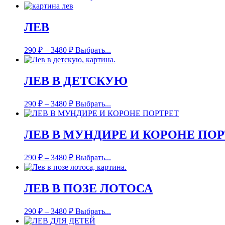
ЛЕВ
290
₽
–
3480
₽
Выбрать...
ЛЕВ В ДЕТСКУЮ
290
₽
–
3480
₽
Выбрать...
ЛЕВ В МУНДИРЕ И КОРОНЕ ПО
290
₽
–
3480
₽
Выбрать...
ЛЕВ В ПОЗЕ ЛОТОСА
290
₽
–
3480
₽
Выбрать...