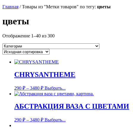
Главная
/
Товары из "Метки товаров" по тегу:
цветы
цветы
Отображение 1–40 из 300
CHRYSANTHEME
290
₽
–
3480
₽
Выбрать...
АБСТРАКЦИЯ ВАЗА С ЦВЕТАМИ
290
₽
–
3480
₽
Выбрать...