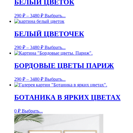
БЕЛЫЙ ЦВЕТОК
290
₽
–
3480
₽
Выбрать...
БЕЛЫЙ ЦВЕТОЧЕК
290
₽
–
3480
₽
Выбрать...
БОРДОВЫЕ ЦВЕТЫ ПАРИЖ
290
₽
–
3480
₽
Выбрать...
БОТАНИКА В ЯРКИХ ЦВЕТАХ
0
₽
Выбрать...