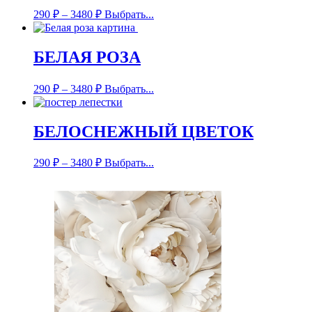
290
₽
–
3480
₽
Выбрать...
БЕЛАЯ РОЗА
290
₽
–
3480
₽
Выбрать...
БЕЛОСНЕЖНЫЙ ЦВЕТОК
290
₽
–
3480
₽
Выбрать...