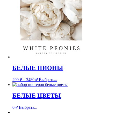
БЕЛЫЕ ПИОНЫ
290
₽
–
3480
₽
Выбрать...
БЕЛЫЕ ЦВЕТЫ
0
₽
Выбрать...