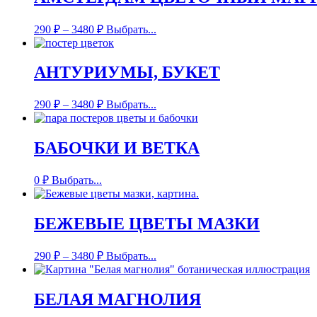
290
₽
–
3480
₽
Выбрать...
АНТУРИУМЫ, БУКЕТ
290
₽
–
3480
₽
Выбрать...
БАБОЧКИ И ВЕТКА
0
₽
Выбрать...
БЕЖЕВЫЕ ЦВЕТЫ МАЗКИ
290
₽
–
3480
₽
Выбрать...
БЕЛАЯ МАГНОЛИЯ