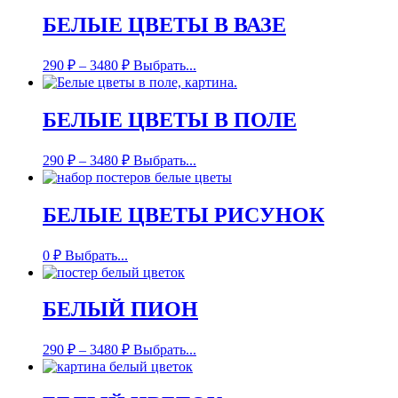
БЕЛЫЕ ЦВЕТЫ В ВАЗЕ
290
₽
–
3480
₽
Выбрать...
БЕЛЫЕ ЦВЕТЫ В ПОЛЕ
290
₽
–
3480
₽
Выбрать...
БЕЛЫЕ ЦВЕТЫ РИСУНОК
0
₽
Выбрать...
БЕЛЫЙ ПИОН
290
₽
–
3480
₽
Выбрать...