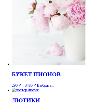
БУКЕТ ПИОНОВ
290
₽
–
3480
₽
Выбрать...
ЛЮТИКИ