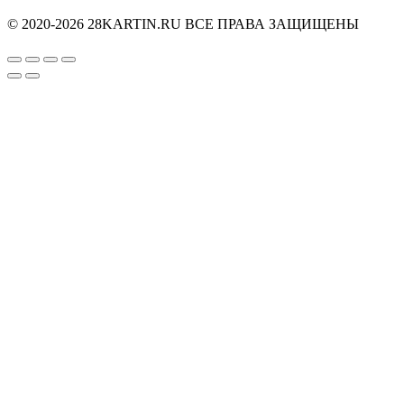
© 2020-2026 28KARTIN.RU ВСЕ ПРАВА ЗАЩИЩЕНЫ