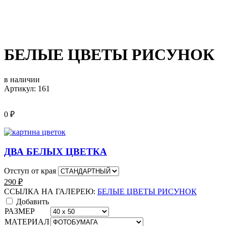
БЕЛЫЕ ЦВЕТЫ РИСУНОК
в наличии
Артикул: 161
0
₽
ДВА БЕЛЫХ ЦВЕТКА
Отступ от края
290
₽
ССЫЛКА НА ГАЛЕРЕЮ:
БЕЛЫЕ ЦВЕТЫ РИСУНОК
Добавить
РАЗМЕР
МАТЕРИАЛ