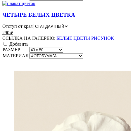
ЧЕТЫРЕ БЕЛЫХ ЦВЕТКА
Отступ от края
290
₽
ССЫЛКА НА ГАЛЕРЕЮ:
БЕЛЫЕ ЦВЕТЫ РИСУНОК
Добавить
РАЗМЕР
МАТЕРИАЛ