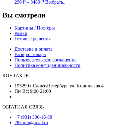
290
₽
–
3480
₽
Выбрать...
Вы смотрели
Картины / Постеры
Рамки
Готовые решения
Доставка и оплата
Возврат товара
Пользовательское соглашение
Политика конфиденциальности
КОНТАКТЫ
195299 г.Санкт-Петербург ул. Киришская 4
Пн-Вс: 9:00-21:00
ОБРАТНАЯ СВЯЗЬ
+7 (931) 300-16-88
28kartin@mail.ru