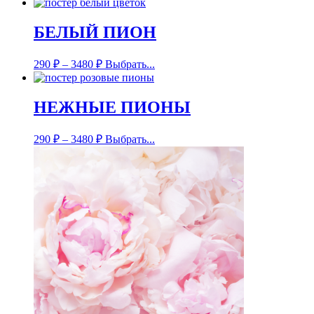
БЕЛЫЙ ПИОН
290
₽
–
3480
₽
Выбрать...
НЕЖНЫЕ ПИОНЫ
290
₽
–
3480
₽
Выбрать...