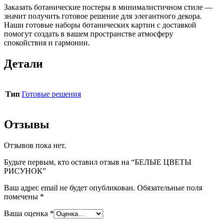
Заказать ботанические постеры в минималистичном стиле —
значит получить готовое решение для элегантного декора.
Наши готовые наборы ботанических картин с доставкой
помогут создать в вашем пространстве атмосферу
спокойствия и гармонии.
Детали
Тип
Готовые решения
Отзывы
Отзывов пока нет.
Будьте первым, кто оставил отзыв на “БЕЛЫЕ ЦВЕТЫ
РИСУНОК”
Ваш адрес email не будет опубликован.
Обязательные поля
помечены
*
Ваша оценка
*