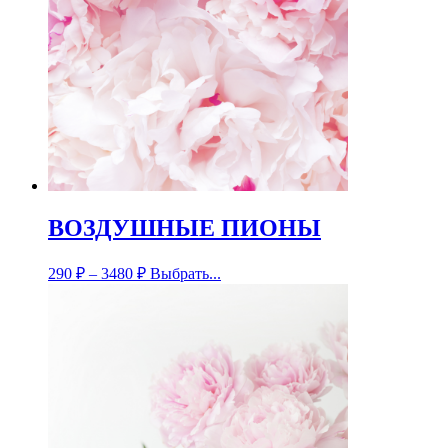
ВОЗДУШНЫЕ ПИОНЫ
290
₽
–
3480
₽
Выбрать...