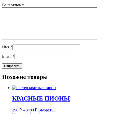
Ваш отзыв
*
Имя
*
Email
*
Похожие товары
КРАСНЫЕ ПИОНЫ
290
₽
–
3480
₽
Выбрать...