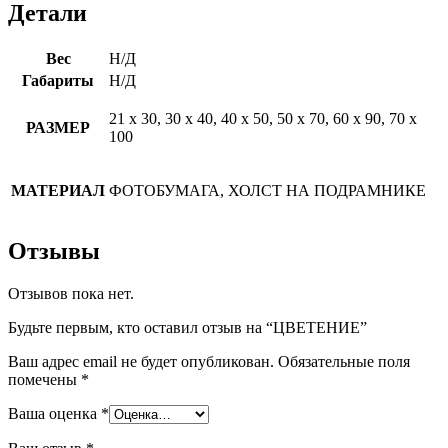
Детали
Вес
Н/Д
Габариты
Н/Д
21 х 30, 30 х 40, 40 х 50, 50 х 70, 60 х 90, 70 х
РАЗМЕР
100
МАТЕРИАЛ
ФОТОБУМАГА, ХОЛСТ НА ПОДРАМНИКЕ
Отзывы
Отзывов пока нет.
Будьте первым, кто оставил отзыв на “ЦВЕТЕНИЕ”
Ваш адрес email не будет опубликован.
Обязательные поля
помечены
*
Ваша оценка
*