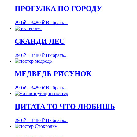
ПРОГУЛКА ПО ГОРОДУ
290
₽
–
3480
₽
Выбрать...
СКАНДИ ЛЕС
290
₽
–
3480
₽
Выбрать...
МЕДВЕДЬ РИСУНОК
290
₽
–
3480
₽
Выбрать...
ЦИТАТА ТО ЧТО ЛЮБИШЬ
290
₽
–
3480
₽
Выбрать...