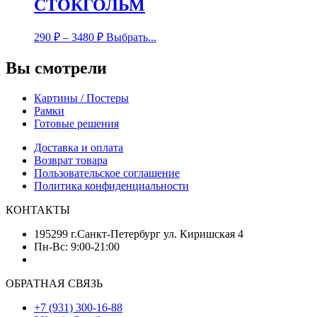
СТОКГОЛЬМ
290
₽
–
3480
₽
Выбрать...
Вы смотрели
Картины / Постеры
Рамки
Готовые решения
Доставка и оплата
Возврат товара
Пользовательское соглашение
Политика конфиденциальности
КОНТАКТЫ
195299 г.Санкт-Петербург ул. Киришская 4
Пн-Вс: 9:00-21:00
ОБРАТНАЯ СВЯЗЬ
+7 (931) 300-16-88