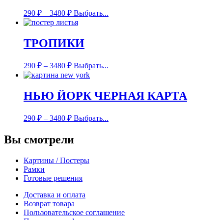
290
₽
–
3480
₽
Выбрать...
ТРОПИКИ
290
₽
–
3480
₽
Выбрать...
НЬЮ ЙОРК ЧЕРНАЯ КАРТА
290
₽
–
3480
₽
Выбрать...
Вы смотрели
Картины / Постеры
Рамки
Готовые решения
Доставка и оплата
Возврат товара
Пользовательское соглашение