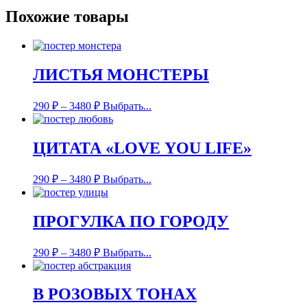
Похожие товары
ЛИСТЬЯ МОНСТЕРЫ
290
₽
–
3480
₽
Выбрать...
ЦИТАТА «LOVE YOU LIFE»
290
₽
–
3480
₽
Выбрать...
ПРОГУЛКА ПО ГОРОДУ
290
₽
–
3480
₽
Выбрать...
В РОЗОВЫХ ТОНАХ