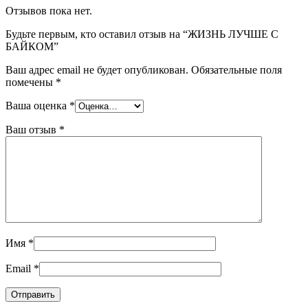
Отзывов пока нет.
Будьте первым, кто оставил отзыв на “ЖИЗНЬ ЛУЧШЕ С
БАЙКОМ”
Ваш адрес email не будет опубликован.
Обязательные поля
помечены
*
Ваша оценка
*
Ваш отзыв
*
Имя
*
Email
*