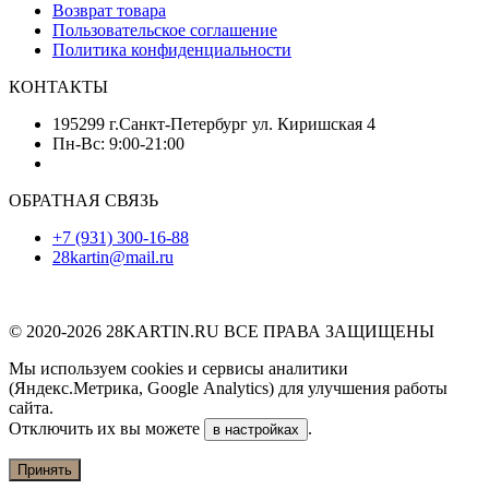
Возврат товара
Пользовательское соглашение
Политика конфиденциальности
КОНТАКТЫ
195299 г.Санкт-Петербург ул. Киришская 4
Пн-Вс: 9:00-21:00
ОБРАТНАЯ СВЯЗЬ
+7 (931) 300-16-88
28kartin@mail.ru
© 2020-2026 28KARTIN.RU ВСЕ ПРАВА ЗАЩИЩЕНЫ
Мы используем cookies и сервисы аналитики
(Яндекс.Метрика, Google Analytics) для улучшения работы
сайта.
Отключить их вы можете
.
в настройках
Принять