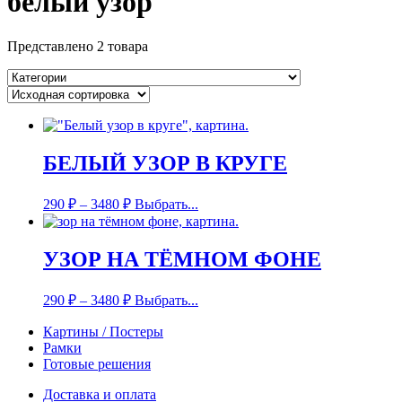
белый узор
Представлено 2 товара
БЕЛЫЙ УЗОР В КРУГЕ
290
₽
–
3480
₽
Выбрать...
УЗОР НА ТЁМНОМ ФОНЕ
290
₽
–
3480
₽
Выбрать...
Картины / Постеры
Рамки
Готовые решения
Доставка и оплата