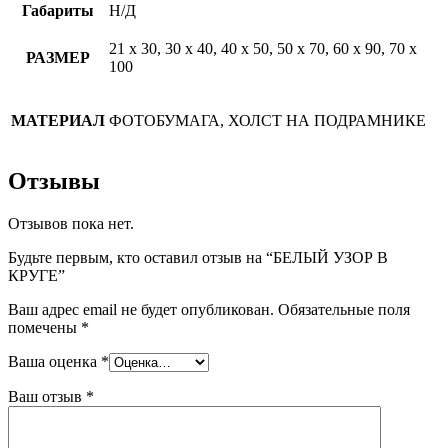
Габариты
Н/Д
21 х 30, 30 х 40, 40 х 50, 50 х 70, 60 х 90, 70 х
РАЗМЕР
100
МАТЕРИАЛ
ФОТОБУМАГА, ХОЛСТ НА ПОДРАМНИКЕ
Отзывы
Отзывов пока нет.
Будьте первым, кто оставил отзыв на “БЕЛЫЙ УЗОР В
КРУГЕ”
Ваш адрес email не будет опубликован.
Обязательные поля
помечены
*
Ваша оценка
*
Ваш отзыв
*