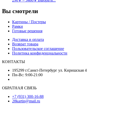
290
₽
–
3480
₽
Выбрать...
Вы смотрели
Картины / Постеры
Рамки
Готовые решения
Доставка и оплата
Возврат товара
Пользовательское соглашение
Политика конфиденциальности
КОНТАКТЫ
195299 г.Санкт-Петербург ул. Киришская 4
Пн-Вс: 9:00-21:00
ОБРАТНАЯ СВЯЗЬ
+7 (931) 300-16-88
28kartin@mail.ru