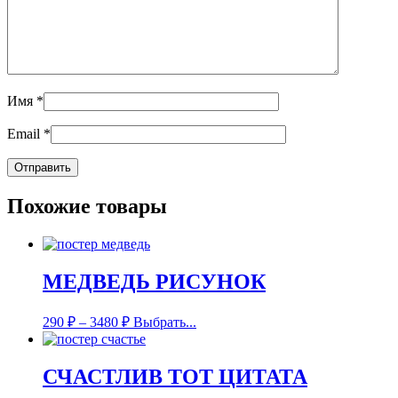
Имя
*
Email
*
Похожие товары
МЕДВЕДЬ РИСУНОК
290
₽
–
3480
₽
Выбрать...
СЧАСТЛИВ ТОТ ЦИТАТА