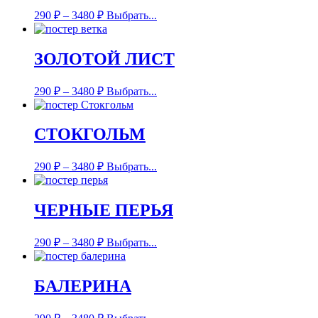
290
₽
–
3480
₽
Выбрать...
ЗОЛОТОЙ ЛИСТ
290
₽
–
3480
₽
Выбрать...
СТОКГОЛЬМ
290
₽
–
3480
₽
Выбрать...
ЧЕРНЫЕ ПЕРЬЯ
290
₽
–
3480
₽
Выбрать...
БАЛЕРИНА