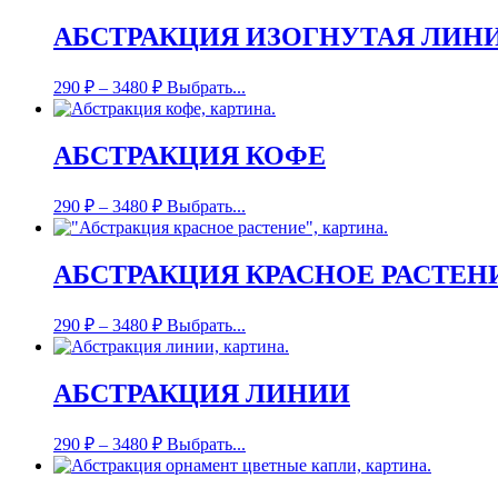
АБСТРАКЦИЯ ИЗОГНУТАЯ ЛИН
290
₽
–
3480
₽
Выбрать...
АБСТРАКЦИЯ КОФЕ
290
₽
–
3480
₽
Выбрать...
АБСТРАКЦИЯ КРАСНОЕ РАСТЕН
290
₽
–
3480
₽
Выбрать...
АБСТРАКЦИЯ ЛИНИИ
290
₽
–
3480
₽
Выбрать...