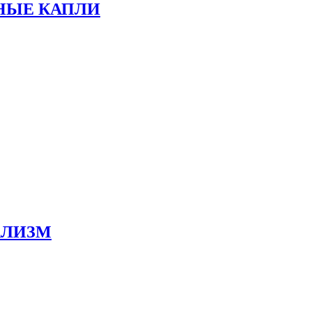
НЫЕ КАПЛИ
АЛИЗМ