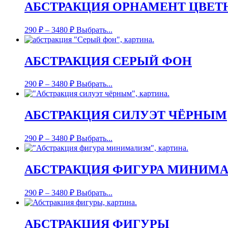
АБСТРАКЦИЯ ОРНАМЕНТ ЦВЕТ
290
₽
–
3480
₽
Выбрать...
АБСТРАКЦИЯ СЕРЫЙ ФОН
290
₽
–
3480
₽
Выбрать...
АБСТРАКЦИЯ СИЛУЭТ ЧЁРНЫМ
290
₽
–
3480
₽
Выбрать...
АБСТРАКЦИЯ ФИГУРА МИНИМ
290
₽
–
3480
₽
Выбрать...
АБСТРАКЦИЯ ФИГУРЫ