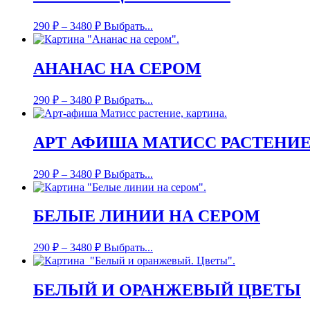
290
₽
–
3480
₽
Выбрать...
АНАНАС НА СЕРОМ
290
₽
–
3480
₽
Выбрать...
АРТ АФИША МАТИСС РАСТЕНИ
290
₽
–
3480
₽
Выбрать...
БЕЛЫЕ ЛИНИИ НА СЕРОМ
290
₽
–
3480
₽
Выбрать...
БЕЛЫЙ И ОРАНЖЕВЫЙ ЦВЕТЫ