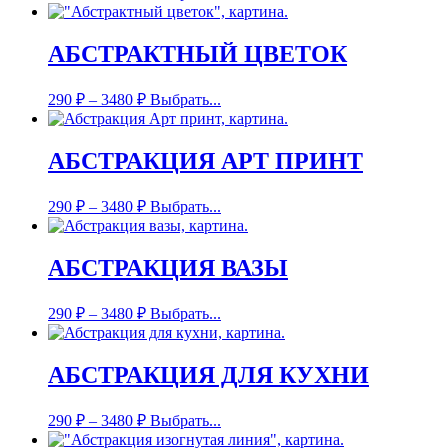
АБСТРАКТНЫЙ ЦВЕТОК
290
₽
–
3480
₽
Выбрать...
АБСТРАКЦИЯ АРТ ПРИНТ
290
₽
–
3480
₽
Выбрать...
АБСТРАКЦИЯ ВАЗЫ
290
₽
–
3480
₽
Выбрать...
АБСТРАКЦИЯ ДЛЯ КУХНИ
290
₽
–
3480
₽
Выбрать...