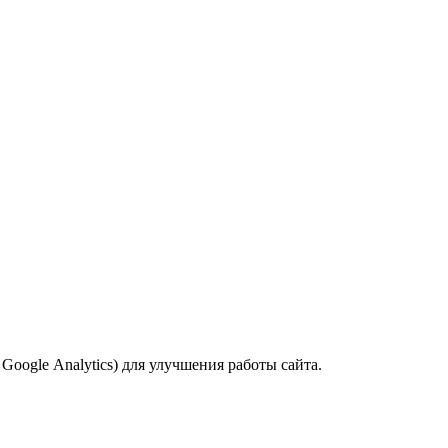
oogle Analytics) для улучшения работы сайта.