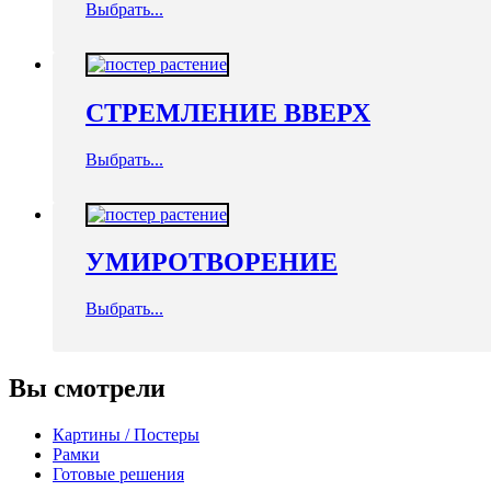
Выбрать...
СТРЕМЛЕНИЕ ВВЕРХ
Выбрать...
УМИРОТВОРЕНИЕ
Выбрать...
Вы смотрели
Картины / Постеры
Рамки
Готовые решения