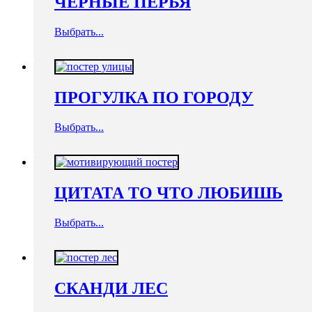
ЧЕРНЫЕ ПЕРЬЯ
Выбрать...
ПРОГУЛКА ПО ГОРОДУ
Выбрать...
ЦИТАТА ТО ЧТО ЛЮБИШЬ
Выбрать...
СКАНДИ ЛЕС