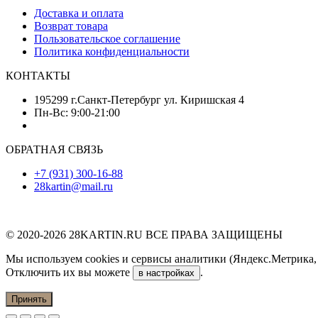
Доставка и оплата
Возврат товара
Пользовательское соглашение
Политика конфиденциальности
КОНТАКТЫ
195299 г.Санкт-Петербург ул. Киришская 4
Пн-Вс: 9:00-21:00
ОБРАТНАЯ СВЯЗЬ
+7 (931) 300-16-88
28kartin@mail.ru
© 2020-2026 28KARTIN.RU ВСЕ ПРАВА ЗАЩИЩЕНЫ
Мы используем cookies и сервисы аналитики (Яндекс.Метрика, G
Отключить их вы можете
.
в настройках
Принять