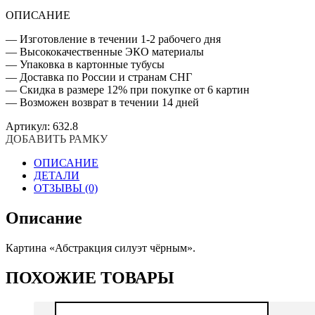
ОПИСАНИЕ
— Изготовление в течении 1-2 рабочего дня
— Высококачественные ЭКО материалы
— Упаковка в картонные тубусы
— Доставка по России и странам СНГ
— Скидка в размере 12% при покупке от 6 картин
— Возможен возврат в течении 14 дней
Артикул:
632.8
ДОБАВИТЬ РАМКУ
ОПИСАНИЕ
ДЕТАЛИ
ОТЗЫВЫ (0)
Описание
Картина «Абстракция силуэт чёрным».
ПОХОЖИЕ ТОВАРЫ