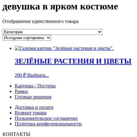
девушка в ярком костюме
Отображение единственного товара
ЗЕЛЁНЫЕ РАСТЕНИЯ И ЦВЕТЫ
290
₽
Выбрать...
Картины / Постеры
Рамки
Готовые решения
Доставка и оплата
Возврат товара
Пользовательское соглашение
Политика конфиденциальности
КОНТАКТЫ