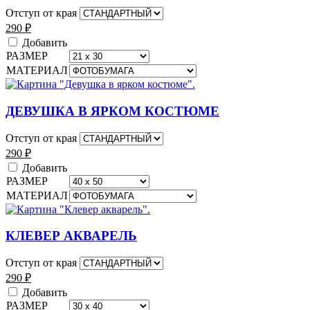
Отступ от края
290
₽
Добавить
РАЗМЕР
МАТЕРИАЛ
ДЕВУШКА В ЯРКОМ КОСТЮМЕ
Отступ от края
290
₽
Добавить
РАЗМЕР
МАТЕРИАЛ
КЛЕВЕР АКВАРЕЛЬ
Отступ от края
290
₽
Добавить
РАЗМЕР