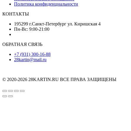
Политика конфиденциальности
КОНТАКТЫ
195299 г.Санкт-Петербург ул. Киришская 4
Пн-Вс: 9:00-21:00
ОБРАТНАЯ СВЯЗЬ
+7 (931) 300-16-88
28kartin@mail.ru
© 2020-2026 28KARTIN.RU ВСЕ ПРАВА ЗАЩИЩЕНЫ