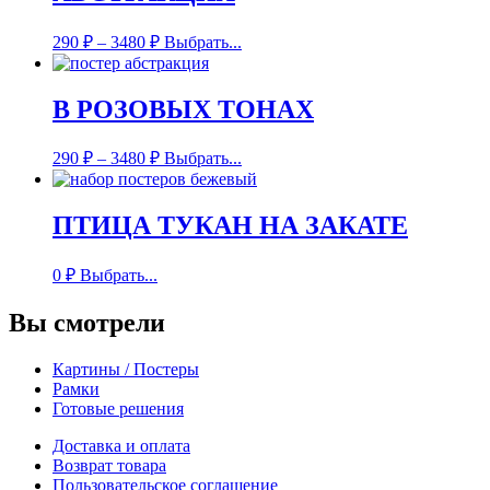
290
₽
–
3480
₽
Выбрать...
В РОЗОВЫХ ТОНАХ
290
₽
–
3480
₽
Выбрать...
ПТИЦА ТУКАН НА ЗАКАТЕ
0
₽
Выбрать...
Вы смотрели
Картины / Постеры
Рамки
Готовые решения
Доставка и оплата
Возврат товара
Пользовательское соглашение