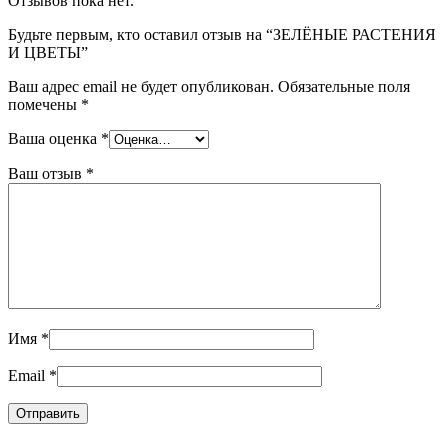
Отзывов пока нет.
Будьте первым, кто оставил отзыв на “ЗЕЛЁНЫЕ РАСТЕНИЯ
И ЦВЕТЫ”
Ваш адрес email не будет опубликован.
Обязательные поля
помечены
*
Ваша оценка
*
Ваш отзыв
*
Имя
*
Email
*