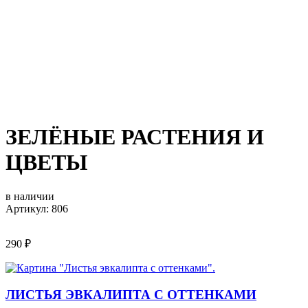
ЗЕЛЁНЫЕ РАСТЕНИЯ И
ЦВЕТЫ
в наличии
Артикул: 806
290
₽
ЛИСТЬЯ ЭВКАЛИПТА С ОТТЕНКАМИ