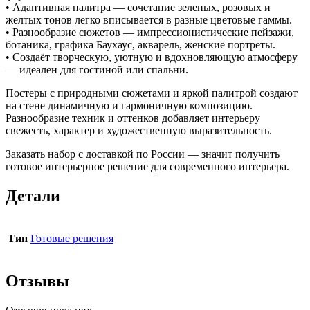
• Адаптивная палитра — сочетание зеленых, розовых и
желтых тонов легко вписывается в разные цветовые гаммы.
• Разнообразие сюжетов — импрессионистические пейзажи,
ботаника, графика Баухаус, акварель, женские портреты.
• Создаёт творческую, уютную и вдохновляющую атмосферу
— идеален для гостиной или спальни.
Постеры с природными сюжетами и яркой палитрой создают
на стене динамичную и гармоничную композицию.
Разнообразие техник и оттенков добавляет интерьеру
свежесть, характер и художественную выразительность.
Заказать набор с доставкой по России — значит получить
готовое интерьерное решение для современного интерьера.
Детали
Тип
Готовые решения
Отзывы