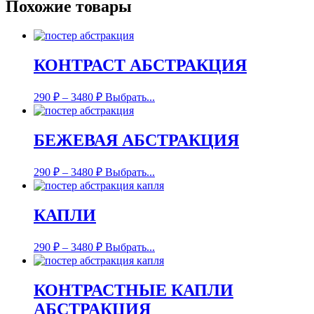
Похожие товары
КОНТРАСТ АБСТРАКЦИЯ
290
₽
–
3480
₽
Выбрать...
БЕЖЕВАЯ АБСТРАКЦИЯ
290
₽
–
3480
₽
Выбрать...
КАПЛИ
290
₽
–
3480
₽
Выбрать...
КОНТРАСТНЫЕ КАПЛИ
АБСТРАКЦИЯ