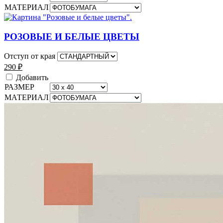
МАТЕРИАЛ
РОЗОВЫЕ И БЕЛЫЕ ЦВЕТЫ
Отступ от края
290
₽
Добавить
РАЗМЕР
МАТЕРИАЛ