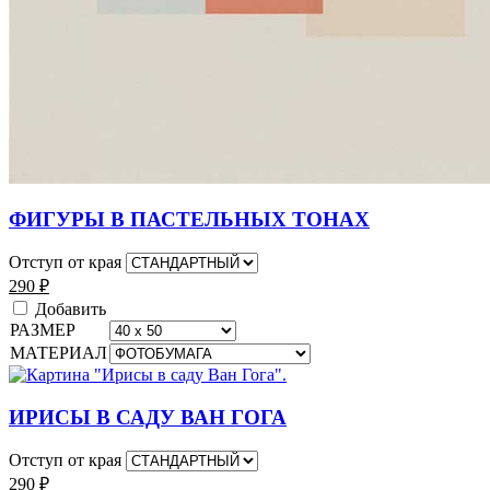
ФИГУРЫ В ПАСТЕЛЬНЫХ ТОНАХ
Отступ от края
290
₽
Добавить
РАЗМЕР
МАТЕРИАЛ
ИРИСЫ В САДУ ВАН ГОГА
Отступ от края
290
₽