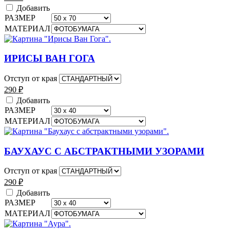
Добавить
РАЗМЕР
МАТЕРИАЛ
ИРИСЫ ВАН ГОГА
Отступ от края
290
₽
Добавить
РАЗМЕР
МАТЕРИАЛ
БАУХАУС С АБСТРАКТНЫМИ УЗОРАМИ
Отступ от края
290
₽
Добавить
РАЗМЕР
МАТЕРИАЛ