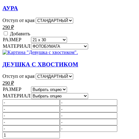
АУРА
Отступ от края
290
₽
Добавить
РАЗМЕР
МАТЕРИАЛ
ДЕУШКА С ХВОСТИКОМ
Отступ от края
290
₽
РАЗМЕР
МАТЕРИАЛ
Количество