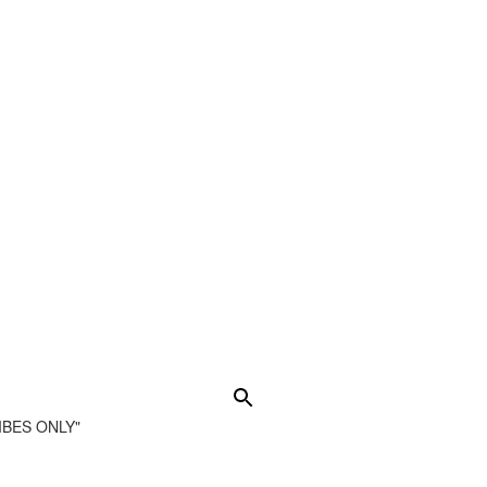
BES ONLY"