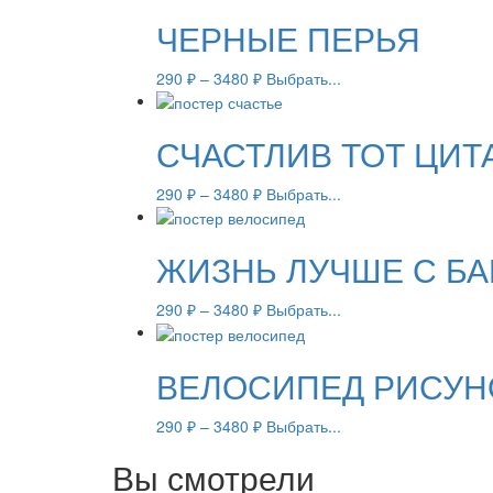
ЧЕРНЫЕ ПЕРЬЯ
290
₽
–
3480
₽
Выбрать...
СЧАСТЛИВ ТОТ ЦИТ
290
₽
–
3480
₽
Выбрать...
ЖИЗНЬ ЛУЧШЕ С Б
290
₽
–
3480
₽
Выбрать...
ВЕЛОСИПЕД РИСУН
290
₽
–
3480
₽
Выбрать...
Вы смотрели