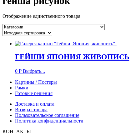
гейша рисунок
Отображение единственного товара
ГЕЙШИ ЯПОНИЯ ЖИВОПИСЬ
0
₽
Выбрать...
Картины / Постеры
Рамки
Готовые решения
Доставка и оплата
Возврат товара
Пользовательское соглашение
Политика конфиденциальности
КОНТАКТЫ