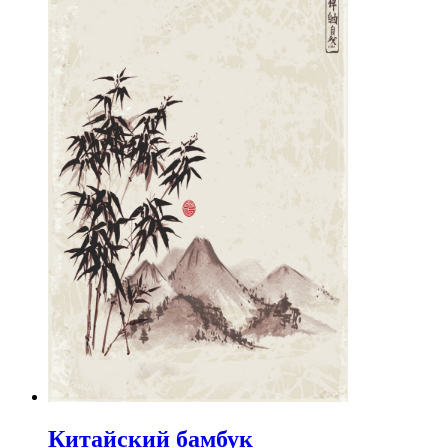
Китайский бамбук