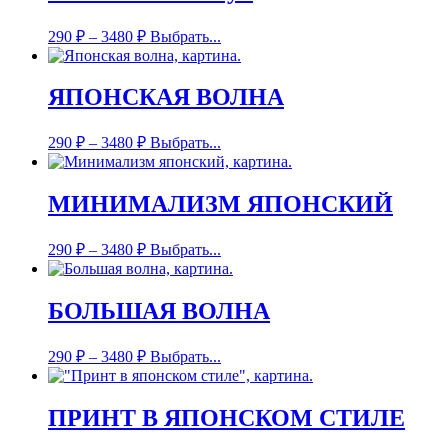
290
₽
–
3480
₽
Выбрать...
ЯПОНСКАЯ ВОЛНА
290
₽
–
3480
₽
Выбрать...
МИНИМАЛИЗМ ЯПОНСКИЙ
290
₽
–
3480
₽
Выбрать...
БОЛЬШАЯ ВОЛНА
290
₽
–
3480
₽
Выбрать...
ПРИНТ В ЯПОНСКОМ СТИЛЕ