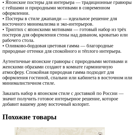
• Японские постеры для интерьера — традиционные гравюры
с гейшами и природными мотивами в современном
оформлении.
• Постеры в стиле джапанди — идеальное решение для
восточного минимализма и эко-интерьеров.
• Триптих с японскими мотивами — готовый набор из трёх
постеров для оформления стены над диваном, кроватью или
рабочего стола.
• Оливково-бордовая цветовая гамма — благородные
природные оттенки для спокойного и тёплого интерьера.
Аутентичные японские гравюры с природными мотивами и
женскими образами создают в комнате гармоничную
атмосферу. Спокойная природная гамма подходит для
оформления гостиной, спальни или кабинета в восточном или
минималистичном стиле.
Заказать набор в японском стиле с доставкой по России —
значит получить готовое интерьерное решение, которое
добавит вашему дому восточный колорит.
Похожие товары