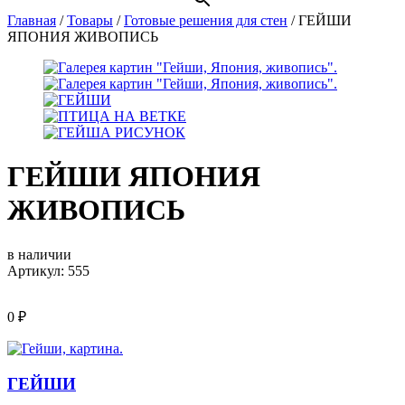
Главная
/
Товары
/
Готовые решения для стен
/
ГЕЙШИ
ЯПОНИЯ ЖИВОПИСЬ
ГЕЙШИ ЯПОНИЯ
ЖИВОПИСЬ
в наличии
Артикул: 555
0
₽
ГЕЙШИ