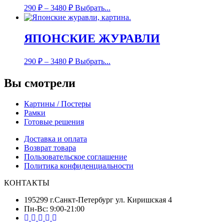
290
₽
–
3480
₽
Выбрать...
ЯПОНСКИЕ ЖУРАВЛИ
290
₽
–
3480
₽
Выбрать...
Вы смотрели
Картины / Постеры
Рамки
Готовые решения
Доставка и оплата
Возврат товара
Пользовательское соглашение
Политика конфиденциальности
КОНТАКТЫ
195299 г.Санкт-Петербург ул. Киришская 4
Пн-Вс: 9:00-21:00