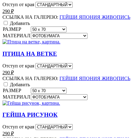
Отступ от края
290
₽
ССЫЛКА НА ГАЛЕРЕЮ:
ГЕЙШИ ЯПОНИЯ ЖИВОПИСЬ
Добавить
РАЗМЕР
МАТЕРИАЛ
ПТИЦА НА ВЕТКЕ
Отступ от края
290
₽
ССЫЛКА НА ГАЛЕРЕЮ:
ГЕЙШИ ЯПОНИЯ ЖИВОПИСЬ
Добавить
РАЗМЕР
МАТЕРИАЛ
ГЕЙША РИСУНОК
Отступ от края
290
₽