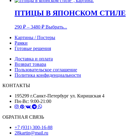
ПТИЦЫ В ЯПОНСКОМ СТИЛЕ
290
₽
–
3480
₽
Выбрать...
Картины / Постеры
Рамки
Готовые решения
Доставка и оплата
Возврат товара
Пользовательское соглашение
Политика конфиденциальности
КОНТАКТЫ
195299 г.Санкт-Петербург ул. Киришская 4
Пн-Вс: 9:00-21:00
ОБРАТНАЯ СВЯЗЬ
+7 (931) 300-16-88
28kartin@mail.ru