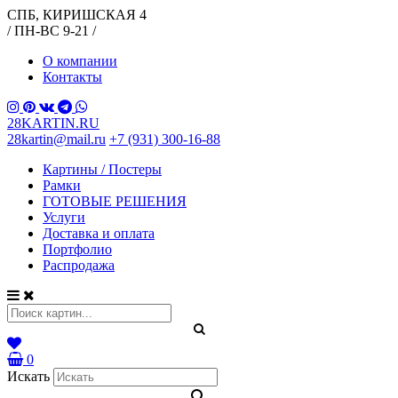
СПБ, КИРИШСКАЯ 4
/ ПН-ВС 9-21 /
О компании
Контакты
28KARTIN.RU
28kartin@mail.ru
+7 (931) 300-16-88
Картины / Постеры
Рамки
ГОТОВЫЕ РЕШЕНИЯ
Услуги
Доставка и оплата
Портфолио
Распродажа
0
Искать