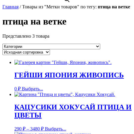
Главная
/
Товары из "Метки товаров" по тегу:
птица на ветке
птица на ветке
Представлено 3 товара
ГЕЙШИ ЯПОНИЯ ЖИВОПИСЬ
0
₽
Выбрать...
КАЦУСИКИ ХОКУСАЙ ПТИЦА И
ЦВЕТЫ
290
₽
–
3480
₽
Выбрать...