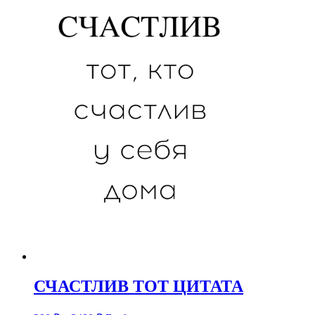
СЧАСТЛИВ ТОТ ЦИТАТА