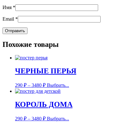
Имя
*
Email
*
Похожие товары
ЧЕРНЫЕ ПЕРЬЯ
290
₽
–
3480
₽
Выбрать...
КОРОЛЬ ДОМА
290
₽
–
3480
₽
Выбрать...