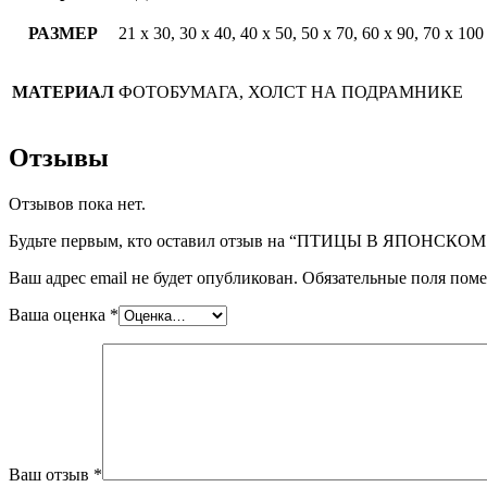
РАЗМЕР
21 х 30, 30 х 40, 40 х 50, 50 х 70, 60 х 90, 70 х 100
МАТЕРИАЛ
ФОТОБУМАГА, ХОЛСТ НА ПОДРАМНИКЕ
Отзывы
Отзывов пока нет.
Будьте первым, кто оставил отзыв на “ПТИЦЫ В ЯПОНСКО
Ваш адрес email не будет опубликован.
Обязательные поля пом
Ваша оценка
*
Ваш отзыв
*