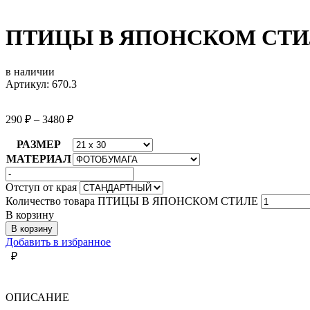
ПТИЦЫ В ЯПОНСКОМ СТИ
в наличии
Артикул: 670.3
290
₽
–
3480
₽
РАЗМЕР
МАТЕРИАЛ
Отступ от края
Количество товара ПТИЦЫ В ЯПОНСКОМ СТИЛЕ
В корзину
В корзину
Добавить в избранное
₽
ОПИСАНИЕ