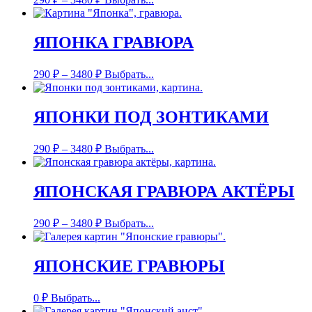
ЯПОНКА ГРАВЮРА
290
₽
–
3480
₽
Выбрать...
ЯПОНКИ ПОД ЗОНТИКАМИ
290
₽
–
3480
₽
Выбрать...
ЯПОНСКАЯ ГРАВЮРА АКТЁРЫ
290
₽
–
3480
₽
Выбрать...
ЯПОНСКИЕ ГРАВЮРЫ
0
₽
Выбрать...