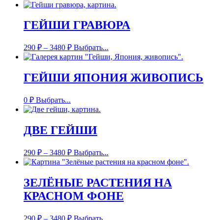
ГЕЙШИ ГРАВЮРА
290
₽
–
3480
₽
Выбрать...
ГЕЙШИ ЯПОНИЯ ЖИВОПИСЬ
0
₽
Выбрать...
ДВЕ ГЕЙШИ
290
₽
–
3480
₽
Выбрать...
ЗЕЛЁНЫЕ РАСТЕНИЯ НА
КРАСНОМ ФОНЕ
290
₽
–
3480
₽
Выбрать...