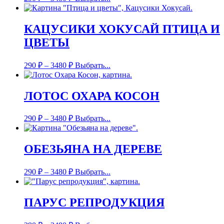
КАЦУСИКИ ХОКУСАЙ ПТИЦА И
ЦВЕТЫ
290
₽
–
3480
₽
Выбрать...
ЛОТОС ОХАРА КОСОН
290
₽
–
3480
₽
Выбрать...
ОБЕЗЬЯНА НА ДЕРЕВЕ
290
₽
–
3480
₽
Выбрать...
ПАРУС РЕПРОДУКЦИЯ