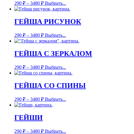
290
₽
–
3480
₽
Выбрать...
ГЕЙША РИСУНОК
290
₽
–
3480
₽
Выбрать...
ГЕЙША С ЗЕРКАЛОМ
290
₽
–
3480
₽
Выбрать...
ГЕЙША СО СПИНЫ
290
₽
–
3480
₽
Выбрать...
ГЕЙШИ
290
₽
–
3480
₽
Выбрать...