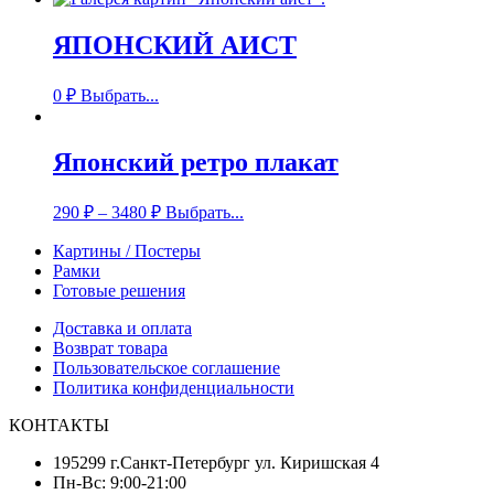
ЯПОНСКИЙ АИСТ
0
₽
Выбрать...
Японский ретро плакат
290
₽
–
3480
₽
Выбрать...
Картины / Постеры
Рамки
Готовые решения
Доставка и оплата
Возврат товара
Пользовательское соглашение
Политика конфиденциальности
КОНТАКТЫ
195299 г.Санкт-Петербург ул. Киришская 4
Пн-Вс: 9:00-21:00