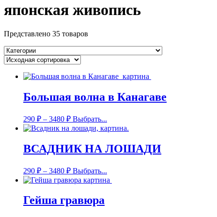
японская живопись
Представлено 35 товаров
Большая волна в Канагаве
290
₽
–
3480
₽
Выбрать...
ВСАДНИК НА ЛОШАДИ
290
₽
–
3480
₽
Выбрать...
Гейша гравюра