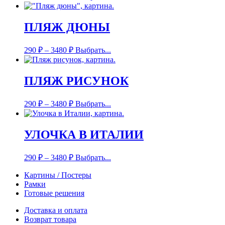
ПЛЯЖ ДЮНЫ
290
₽
–
3480
₽
Выбрать...
ПЛЯЖ РИСУНОК
290
₽
–
3480
₽
Выбрать...
УЛОЧКА В ИТАЛИИ
290
₽
–
3480
₽
Выбрать...
Картины / Постеры
Рамки
Готовые решения
Доставка и оплата
Возврат товара