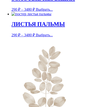
290
₽
–
3480
₽
Выбрать...
ЛИСТЬЯ ПАЛЬМЫ
290
₽
–
3480
₽
Выбрать...