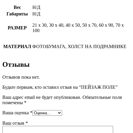
Вес
Н/Д
Габариты
Н/Д
21 х 30, 30 х 40, 40 х 50, 50 х 70, 60 х 90, 70 х
РАЗМЕР
100
МАТЕРИАЛ
ФОТОБУМАГА, ХОЛСТ НА ПОДРАМНИКЕ
Отзывы
Отзывов пока нет.
Будьте первым, кто оставил отзыв на “ПЕЙЗАЖ ПОЛЕ”
Ваш адрес email не будет опубликован.
Обязательные поля
помечены
*
Ваша оценка
*
Ваш отзыв
*