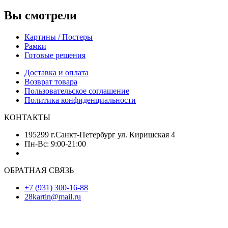
Вы смотрели
Картины / Постеры
Рамки
Готовые решения
Доставка и оплата
Возврат товара
Пользовательское соглашение
Политика конфиденциальности
КОНТАКТЫ
195299 г.Санкт-Петербург ул. Киришская 4
Пн-Вс: 9:00-21:00
ОБРАТНАЯ СВЯЗЬ
+7 (931) 300-16-88
28kartin@mail.ru