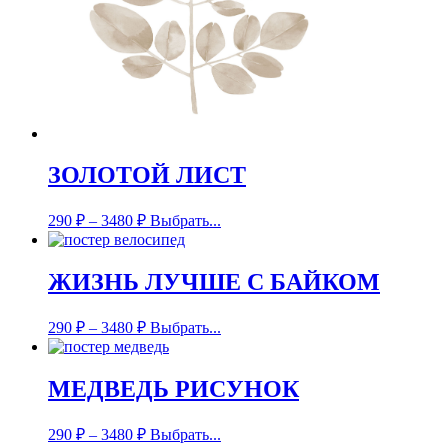
ЗОЛОТОЙ ЛИСТ
290
₽
–
3480
₽
Выбрать...
ЖИЗНЬ ЛУЧШЕ С БАЙКОМ
290
₽
–
3480
₽
Выбрать...
МЕДВЕДЬ РИСУНОК
290
₽
–
3480
₽
Выбрать...