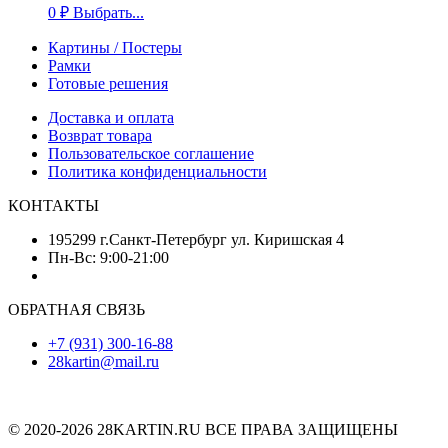
0
₽
Выбрать...
Картины / Постеры
Рамки
Готовые решения
Доставка и оплата
Возврат товара
Пользовательское соглашение
Политика конфиденциальности
КОНТАКТЫ
195299 г.Санкт-Петербург ул. Киришская 4
Пн-Вс: 9:00-21:00
ОБРАТНАЯ СВЯЗЬ
+7 (931) 300-16-88
28kartin@mail.ru
© 2020-2026 28KARTIN.RU ВСЕ ПРАВА ЗАЩИЩЕНЫ