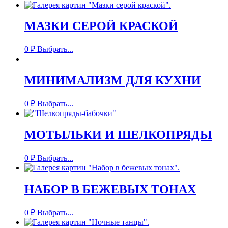
МАЗКИ СЕРОЙ КРАСКОЙ
0
₽
Выбрать...
МИНИМАЛИЗМ ДЛЯ КУХНИ
0
₽
Выбрать...
МОТЫЛЬКИ И ШЕЛКОПРЯДЫ
0
₽
Выбрать...
НАБОР В БЕЖЕВЫХ ТОНАХ
0
₽
Выбрать...