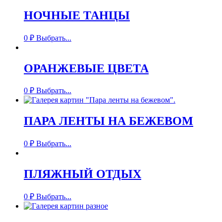
НОЧНЫЕ ТАНЦЫ
0
₽
Выбрать...
ОРАНЖЕВЫЕ ЦВЕТА
0
₽
Выбрать...
ПАРА ЛЕНТЫ НА БЕЖЕВОМ
0
₽
Выбрать...
ПЛЯЖНЫЙ ОТДЫХ
0
₽
Выбрать...