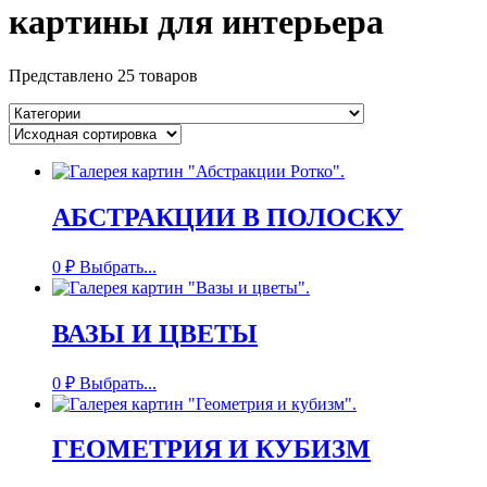
картины для интерьера
Представлено 25 товаров
АБСТРАКЦИИ В ПОЛОСКУ
0
₽
Выбрать...
ВАЗЫ И ЦВЕТЫ
0
₽
Выбрать...
ГЕОМЕТРИЯ И КУБИЗМ