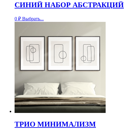
СИНИЙ НАБОР АБСТРАКЦИЙ
0
₽
Выбрать...
ТРИО МИНИМАЛИЗМ