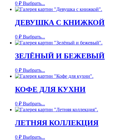
0
₽
Выбрать...
ДЕВУШКА С КНИЖКОЙ
0
₽
Выбрать...
ЗЕЛЁНЫЙ И БЕЖЕВЫЙ
0
₽
Выбрать...
КОФЕ ДЛЯ КУХНИ
0
₽
Выбрать...
ЛЕТНЯЯ КОЛЛЕКЦИЯ
0
₽
Выбрать...