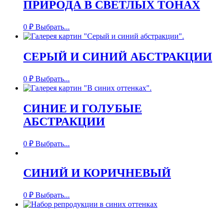
ПРИРОДА В СВЕТЛЫХ ТОНАХ
0
₽
Выбрать...
СЕРЫЙ И СИНИЙ АБСТРАКЦИИ
0
₽
Выбрать...
СИНИЕ И ГОЛУБЫЕ
АБСТРАКЦИИ
0
₽
Выбрать...
СИНИЙ И КОРИЧНЕВЫЙ
0
₽
Выбрать...