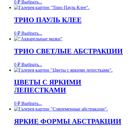
0
₽
Выбрать...
ТРИО ПАУЛЬ КЛЕЕ
0
₽
Выбрать...
ТРИО СВЕТЛЫЕ АБСТРАКЦИИ
0
₽
Выбрать...
ЦВЕТЫ С ЯРКИМИ
ЛЕПЕСТКАМИ
0
₽
Выбрать...
ЯРКИЕ ФОРМЫ АБСТРАКЦИИ