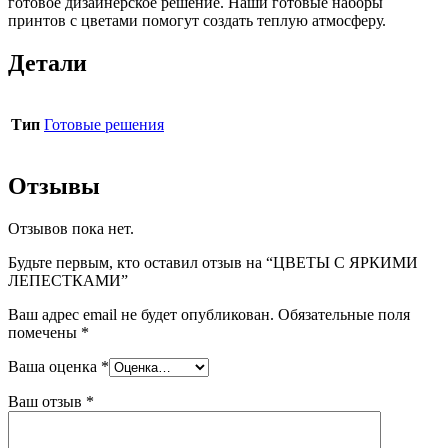
готовое дизайнерское решение. Наши готовые наборы
принтов с цветами помогут создать теплую атмосферу.
Детали
Тип
Готовые решения
Отзывы
Отзывов пока нет.
Будьте первым, кто оставил отзыв на “ЦВЕТЫ С ЯРКИМИ
ЛЕПЕСТКАМИ”
Ваш адрес email не будет опубликован.
Обязательные поля
помечены
*
Ваша оценка
*
Ваш отзыв
*