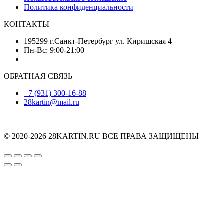
Политика конфиденциальности
КОНТАКТЫ
195299 г.Санкт-Петербург ул. Киришская 4
Пн-Вс: 9:00-21:00
ОБРАТНАЯ СВЯЗЬ
+7 (931) 300-16-88
28kartin@mail.ru
© 2020-2026 28KARTIN.RU ВСЕ ПРАВА ЗАЩИЩЕНЫ