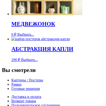
МЕДВЕЖОНОК
0
₽
Выбрать...
АБСТРАКЦИЯ КАПЛИ
290
₽
Выбрать...
Вы смотрели
Картины / Постеры
Рамки
Готовые решения
Доставка и оплата
Возврат товара
Пользовательское соглашение