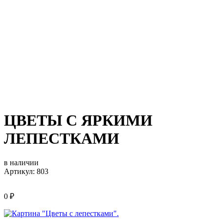
ЦВЕТЫ С ЯРКИМИ
ЛЕПЕСТКАМИ
в наличии
Артикул: 803
0
₽