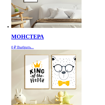
МОНСТЕРА
0
₽
Выбрать...