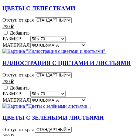
ЦВЕТЫ С ЛЕПЕСТКАМИ
Отступ от края
290
₽
Добавить
РАЗМЕР
МАТЕРИАЛ
ИЛЛЮСТРАЦИЯ С ЦВЕТАМИ И ЛИСТЬЯМИ
Отступ от края
290
₽
Добавить
РАЗМЕР
МАТЕРИАЛ
ЦВЕТЫ С ЗЕЛЁНЫМИ ЛИСТЬЯМИ
Отступ от края