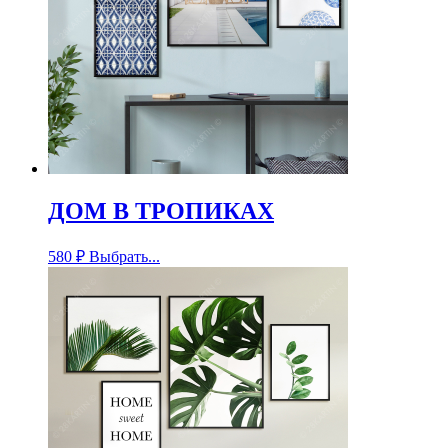
ДОМ В ТРОПИКАХ
580
₽
Выбрать...