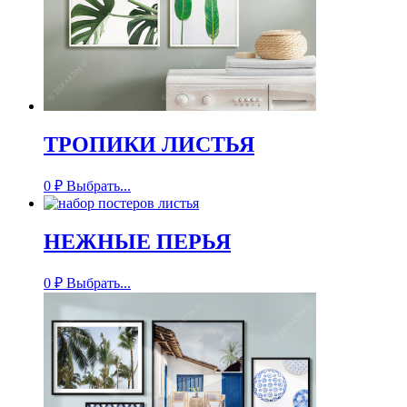
ТРОПИКИ ЛИСТЬЯ
0
₽
Выбрать...
НЕЖНЫЕ ПЕРЬЯ
0
₽
Выбрать...