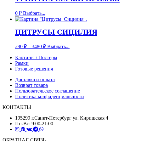
0
₽
Выбрать...
ЦИТРУСЫ СИЦИЛИЯ
290
₽
–
3480
₽
Выбрать...
Картины / Постеры
Рамки
Готовые решения
Доставка и оплата
Возврат товара
Пользовательское соглашение
Политика конфиденциальности
КОНТАКТЫ
195299 г.Санкт-Петербург ул. Киришская 4
Пн-Вс: 9:00-21:00
ОБРАТНАЯ СВЯЗЬ