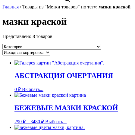
Главная
/
Товары из "Метки товаров" по тегу:
мазки краской
мазки краской
Представлено 8 товаров
АБСТРАКЦИЯ ОЧЕРТАНИЯ
0
₽
Выбрать...
БЕЖЕВЫЕ МАЗКИ КРАСКОЙ
290
₽
–
3480
₽
Выбрать...