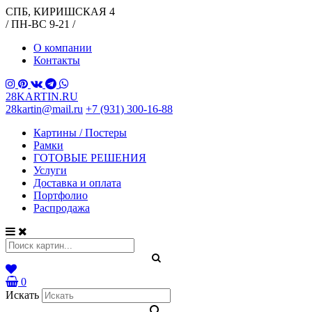
СПБ, КИРИШСКАЯ 4
/ ПН-ВС 9-21 /
О компании
Контакты
28KARTIN.RU
28kartin@mail.ru
+7 (931) 300-16-88
Картины / Постеры
Рамки
ГОТОВЫЕ РЕШЕНИЯ
Услуги
Доставка и оплата
Портфолио
Распродажа
0
Искать