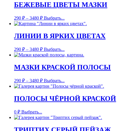
БЕЖЕВЫЕ ЦВЕТЫ МАЗКИ
290
₽
–
3480
₽
Выбрать...
ЛИНИИ В ЯРКИХ ЦВЕТАХ
290
₽
–
3480
₽
Выбрать...
МАЗКИ КРАСКОЙ ПОЛОСЫ
290
₽
–
3480
₽
Выбрать...
ПОЛОСЫ ЧЁРНОЙ КРАСКОЙ
0
₽
Выбрать...
ТРИПТИХ СЕРЫЙ ПЕЙЗАЖ