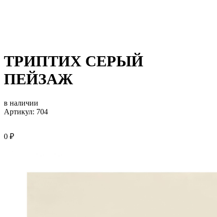
ТРИПТИХ СЕРЫЙ
ПЕЙЗАЖ
в наличии
Артикул: 704
0
₽