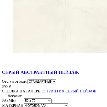
СЕРЫЙ АБСТРАКТНЫЙ ПЕЙЗАЖ
Отступ от края
290
₽
ССЫЛКА НА ГАЛЕРЕЮ:
ТРИПТИХ СЕРЫЙ ПЕЙЗАЖ
Добавить
РАЗМЕР
МАТЕРИАЛ