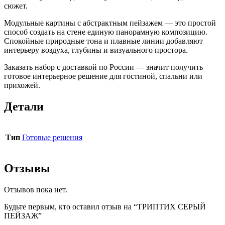
сюжет.
Модульные картины с абстрактным пейзажем — это простой
способ создать на стене единую панорамную композицию.
Спокойные природные тона и плавные линии добавляют
интерьеру воздуха, глубины и визуального простора.
Заказать набор с доставкой по России — значит получить
готовое интерьерное решение для гостиной, спальни или
прихожей.
Детали
Тип
Готовые решения
Отзывы
Отзывов пока нет.
Будьте первым, кто оставил отзыв на “ТРИПТИХ СЕРЫЙ
ПЕЙЗАЖ”