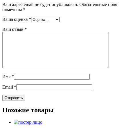
Ваш адрес email не будет опубликован.
Обязательные поля
помечены
*
Ваша оценка
*
Ваш отзыв
*
Имя
*
Email
*
Похожие товары