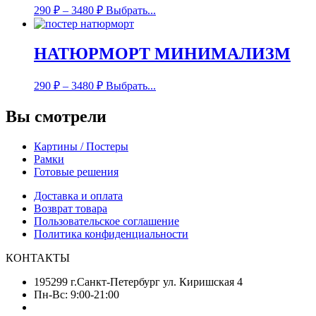
290
₽
–
3480
₽
Выбрать...
НАТЮРМОРТ МИНИМАЛИЗМ
290
₽
–
3480
₽
Выбрать...
Вы смотрели
Картины / Постеры
Рамки
Готовые решения
Доставка и оплата
Возврат товара
Пользовательское соглашение
Политика конфиденциальности
КОНТАКТЫ
195299 г.Санкт-Петербург ул. Киришская 4
Пн-Вс: 9:00-21:00