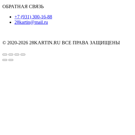
ОБРАТНАЯ СВЯЗЬ
+7 (931) 300-16-88
28kartin@mail.ru
© 2020-2026 28KARTIN.RU ВСЕ ПРАВА ЗАЩИЩЕНЫ