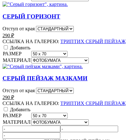
СЕРЫЙ ГОРИЗОНТ
Отступ от края
290
₽
ССЫЛКА НА ГАЛЕРЕЮ:
ТРИПТИХ СЕРЫЙ ПЕЙЗАЖ
Добавить
РАЗМЕР
МАТЕРИАЛ
СЕРЫЙ ПЕЙЗАЖ МАЗКАМИ
Отступ от края
290
₽
ССЫЛКА НА ГАЛЕРЕЮ:
ТРИПТИХ СЕРЫЙ ПЕЙЗАЖ
Добавить
РАЗМЕР
МАТЕРИАЛ