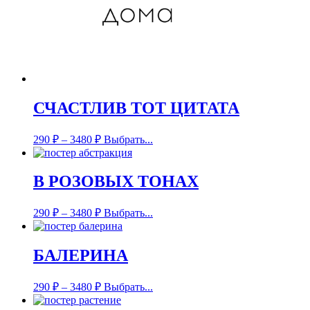
СЧАСТЛИВ ТОТ ЦИТАТА
290
₽
–
3480
₽
Выбрать...
В РОЗОВЫХ ТОНАХ
290
₽
–
3480
₽
Выбрать...
БАЛЕРИНА
290
₽
–
3480
₽
Выбрать...