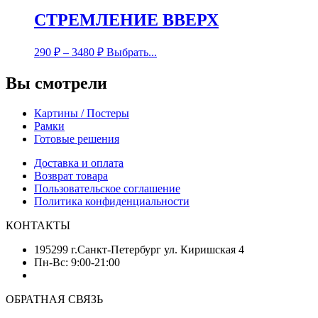
СТРЕМЛЕНИЕ ВВЕРХ
290
₽
–
3480
₽
Выбрать...
Вы смотрели
Картины / Постеры
Рамки
Готовые решения
Доставка и оплата
Возврат товара
Пользовательское соглашение
Политика конфиденциальности
КОНТАКТЫ
195299 г.Санкт-Петербург ул. Киришская 4
Пн-Вс: 9:00-21:00
ОБРАТНАЯ СВЯЗЬ