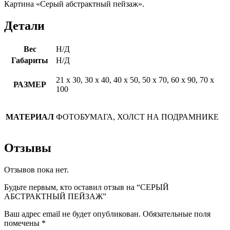
Картина «Серый абстрактный пейзаж».
Детали
Вес
Н/Д
Габариты
Н/Д
21 х 30, 30 х 40, 40 х 50, 50 х 70, 60 х 90, 70 х
РАЗМЕР
100
МАТЕРИАЛ
ФОТОБУМАГА, ХОЛСТ НА ПОДРАМНИКЕ
Отзывы
Отзывов пока нет.
Будьте первым, кто оставил отзыв на “СЕРЫЙ
АБСТРАКТНЫЙ ПЕЙЗАЖ”
Ваш адрес email не будет опубликован.
Обязательные поля
помечены
*