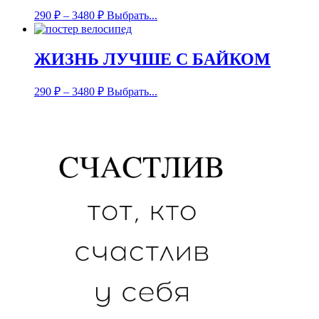
290
₽
–
3480
₽
Выбрать...
ЖИЗНЬ ЛУЧШЕ С БАЙКОМ
290
₽
–
3480
₽
Выбрать...