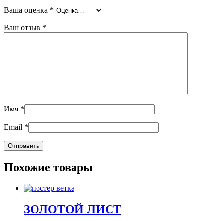
Ваша оценка
*
Ваш отзыв
*
Имя
*
Email
*
Похожие товары
ЗОЛОТОЙ ЛИСТ