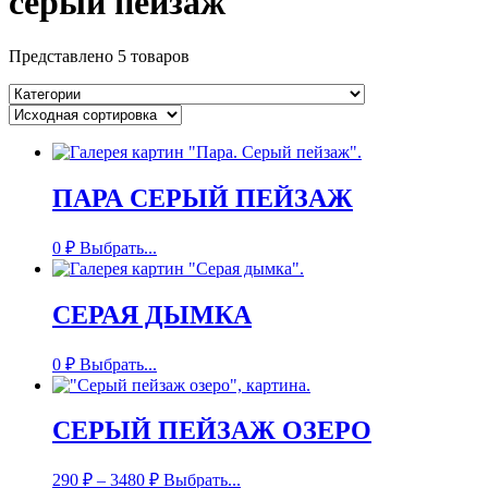
серый пейзаж
Представлено 5 товаров
ПАРА СЕРЫЙ ПЕЙЗАЖ
0
₽
Выбрать...
СЕРАЯ ДЫМКА
0
₽
Выбрать...
СЕРЫЙ ПЕЙЗАЖ ОЗЕРО
290
₽
–
3480
₽
Выбрать...