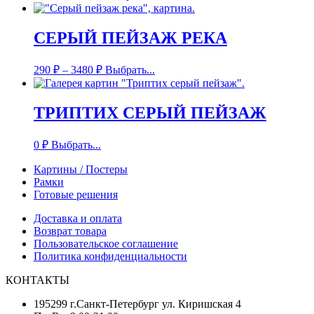
СЕРЫЙ ПЕЙЗАЖ РЕКА
290
₽
–
3480
₽
Выбрать...
ТРИПТИХ СЕРЫЙ ПЕЙЗАЖ
0
₽
Выбрать...
Картины / Постеры
Рамки
Готовые решения
Доставка и оплата
Возврат товара
Пользовательское соглашение
Политика конфиденциальности
КОНТАКТЫ
195299 г.Санкт-Петербург ул. Киришская 4