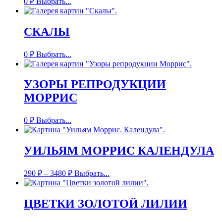
0
₽
Выбрать...
СКАЛЫ
0
₽
Выбрать...
УЗОРЫ РЕПРОДУКЦИИ
МОРРИС
0
₽
Выбрать...
УИЛЬЯМ МОРРИС КАЛЕНДУЛА
290
₽
–
3480
₽
Выбрать...
ЦВЕТКИ ЗОЛОТОЙ ЛИЛИИ