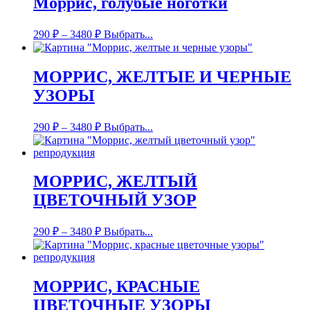
Моррис, голубые ноготки
290
₽
–
3480
₽
Выбрать...
МОРРИС, ЖЕЛТЫЕ И ЧЕРНЫЕ
УЗОРЫ
290
₽
–
3480
₽
Выбрать...
МОРРИС, ЖЕЛТЫЙ
ЦВЕТОЧНЫЙ УЗОР
290
₽
–
3480
₽
Выбрать...
МОРРИС, КРАСНЫЕ
ЦВЕТОЧНЫЕ УЗОРЫ