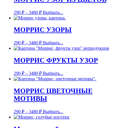
290
₽
–
3480
₽
Выбрать...
МОРРИС УЗОРЫ
290
₽
–
3480
₽
Выбрать...
МОРРИС ФРУКТЫ УЗОР
290
₽
–
3480
₽
Выбрать...
МОРРИС ЦВЕТОЧНЫЕ
МОТИВЫ
290
₽
–
3480
₽
Выбрать...