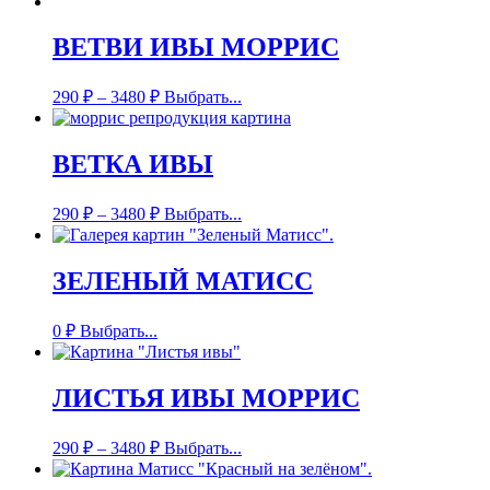
ВЕТВИ ИВЫ МОРРИС
290
₽
–
3480
₽
Выбрать...
ВЕТКА ИВЫ
290
₽
–
3480
₽
Выбрать...
ЗЕЛЕНЫЙ МАТИСС
0
₽
Выбрать...
ЛИСТЬЯ ИВЫ МОРРИС
290
₽
–
3480
₽
Выбрать...