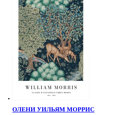
ОЛЕНИ УИЛЬЯМ МОРРИС