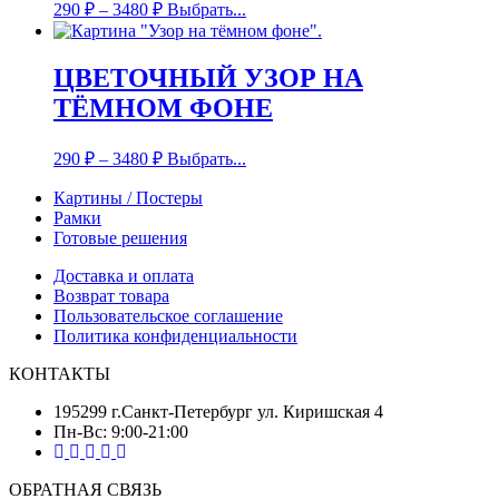
290
₽
–
3480
₽
Выбрать...
ЦВЕТОЧНЫЙ УЗОР НА
ТЁМНОМ ФОНЕ
290
₽
–
3480
₽
Выбрать...
Картины / Постеры
Рамки
Готовые решения
Доставка и оплата
Возврат товара
Пользовательское соглашение
Политика конфиденциальности
КОНТАКТЫ
195299 г.Санкт-Петербург ул. Киришская 4
Пн-Вс: 9:00-21:00
ОБРАТНАЯ СВЯЗЬ