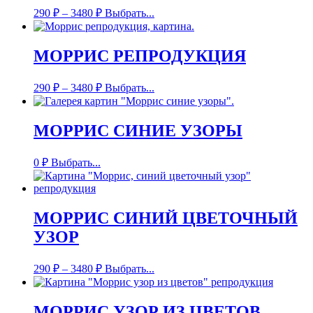
290
₽
–
3480
₽
Выбрать...
МОРРИС РЕПРОДУКЦИЯ
290
₽
–
3480
₽
Выбрать...
МОРРИС СИНИЕ УЗОРЫ
0
₽
Выбрать...
МОРРИС СИНИЙ ЦВЕТОЧНЫЙ
УЗОР
290
₽
–
3480
₽
Выбрать...
МОРРИС УЗОР ИЗ ЦВЕТОВ