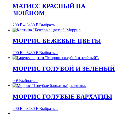
МАТИСС КРАСНЫЙ НА
ЗЕЛЁНОМ
290
₽
–
3480
₽
Выбрать...
МОРРИС БЕЖЕВЫЕ ЦВЕТЫ
290
₽
–
3480
₽
Выбрать...
МОРРИС ГОЛУБОЙ И ЗЕЛЁНЫЙ
0
₽
Выбрать...
МОРРИС ГОЛУБЫЕ БАРХАТЦЫ
290
₽
–
3480
₽
Выбрать...