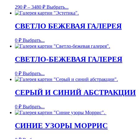
290
₽
–
3480
₽
Выбрать...
СВЕТЛО БЕЖЕВАЯ ГАЛЕРЕЯ
0
₽
Выбрать...
СВЕТЛО-БЕЖЕВАЯ ГАЛЕРЕЯ
0
₽
Выбрать...
СЕРЫЙ И СИНИЙ АБСТРАКЦИИ
0
₽
Выбрать...
СИНИЕ УЗОРЫ МОРРИС