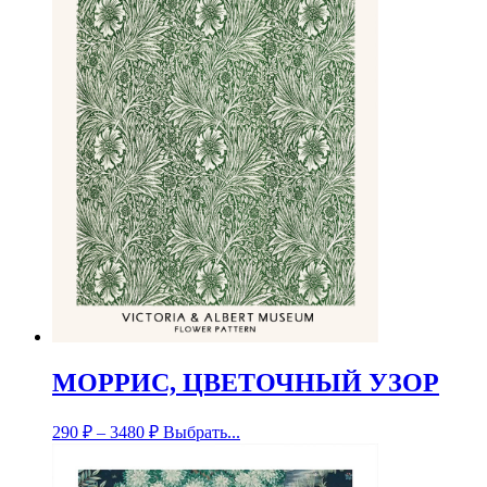
МОРРИС, ЦВЕТОЧНЫЙ УЗОР
290
₽
–
3480
₽
Выбрать...