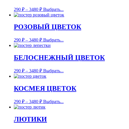
290
₽
–
3480
₽
Выбрать...
РОЗОВЫЙ ЦВЕТОК
290
₽
–
3480
₽
Выбрать...
БЕЛОСНЕЖНЫЙ ЦВЕТОК
290
₽
–
3480
₽
Выбрать...
КОСМЕЯ ЦВЕТОК
290
₽
–
3480
₽
Выбрать...
ЛЮТИКИ