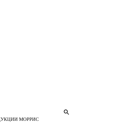
ДУКЦИИ МОРРИС