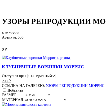
УЗОРЫ РЕПРОДУКЦИИ МО
в наличии
Артикул: 505
0
₽
КЛУБНИЧНЫЕ ВОРИШКИ МОРРИС
Отступ от края
290
₽
ССЫЛКА НА ГАЛЕРЕЮ:
УЗОРЫ РЕПРОДУКЦИИ МОРРИС
Добавить
РАЗМЕР
МАТЕРИАЛ