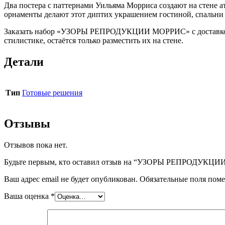
Два постера с паттернами Уильяма Морриса создают на стене 
орнаменты делают этот диптих украшением гостиной, спальни 
Заказать набор «УЗОРЫ РЕПРОДУКЦИИ МОРРИС» с доставкой по
стилистике, остаётся только разместить их на стене.
Детали
Тип
Готовые решения
Отзывы
Отзывов пока нет.
Будьте первым, кто оставил отзыв на “УЗОРЫ РЕПРОДУКЦ
Ваш адрес email не будет опубликован.
Обязательные поля пом
Ваша оценка
*