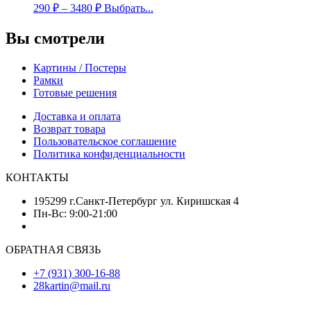
290
₽
–
3480
₽
Выбрать...
Вы смотрели
Картины / Постеры
Рамки
Готовые решения
Доставка и оплата
Возврат товара
Пользовательское соглашение
Политика конфиденциальности
КОНТАКТЫ
195299 г.Санкт-Петербург ул. Киришская 4
Пн-Вс: 9:00-21:00
ОБРАТНАЯ СВЯЗЬ
+7 (931) 300-16-88
28kartin@mail.ru