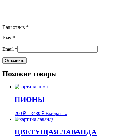
Ваш отзыв
*
Имя
*
Email
*
Похожие товары
ПИОНЫ
290
₽
–
3480
₽
Выбрать...
ЦВЕТУЩАЯ ЛАВАНДА