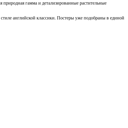
ая природная гамма и детализированные растительные
тиле английской классики. Постеры уже подобраны в единой