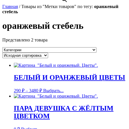
Главная
/
Товары из "Метки товаров" по тегу:
оранжевый
стебель
оранжевый стебель
Представлено 2 товара
БЕЛЫЙ И ОРАНЖЕВЫЙ ЦВЕТЫ
290
₽
–
3480
₽
Выбрать...
ПАРА ДЕВУШКА С ЖЁЛТЫМ
ЦВЕТКОМ