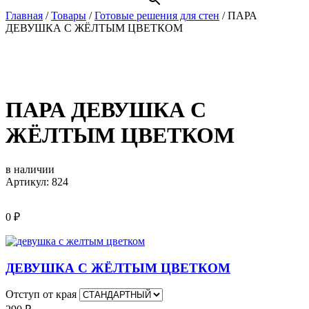
Главная
/
Товары
/
Готовые решения для стен
/
ПАРА
ДЕВУШКА С ЖЁЛТЫМ ЦВЕТКОМ
ПАРА ДЕВУШКА С
ЖЁЛТЫМ ЦВЕТКОМ
в наличии
Артикул: 824
0
₽
ДЕВУШКА С ЖЁЛТЫМ ЦВЕТКОМ
Отступ от края