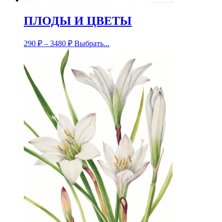
ПЛОДЫ И ЦВЕТЫ
290
₽
–
3480
₽
Выбрать...