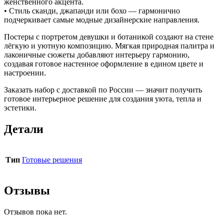
женственного акцента.
• Стиль сканди, джапанди или бохо — гармонично
подчеркивает самые модные дизайнерские направления.
Постеры с портретом девушки и ботаникой создают на стене
лёгкую и уютную композицию. Мягкая природная палитра и
лаконичные сюжеты добавляют интерьеру гармонию,
создавая готовое настенное оформление в едином цвете и
настроении.
Заказать набор с доставкой по России — значит получить
готовое интерьерное решение для создания уюта, тепла и
эстетики.
Детали
Тип
Готовые решения
Отзывы
Отзывов пока нет.