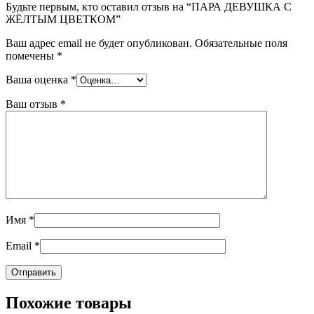
Будьте первым, кто оставил отзыв на “ПАРА ДЕВУШКА С
ЖЁЛТЫМ ЦВЕТКОМ”
Ваш адрес email не будет опубликован.
Обязательные поля
помечены
*
Ваша оценка
*
Ваш отзыв
*
Имя
*
Email
*
Похожие товары