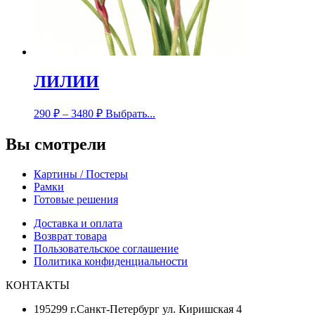
ЛИЛИИ
290
₽
–
3480
₽
Выбрать...
Вы смотрели
Картины / Постеры
Рамки
Готовые решения
Доставка и оплата
Возврат товара
Пользовательское соглашение
Политика конфиденциальности
КОНТАКТЫ
195299 г.Санкт-Петербург ул. Киришская 4