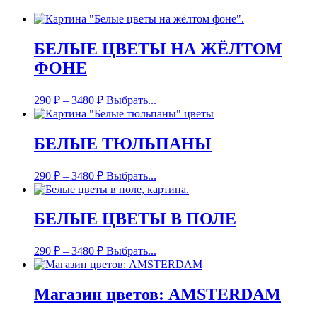
БЕЛЫЕ ЦВЕТЫ НА ЖЁЛТОМ
ФОНЕ
290
₽
–
3480
₽
Выбрать...
БЕЛЫЕ ТЮЛЬПАНЫ
290
₽
–
3480
₽
Выбрать...
БЕЛЫЕ ЦВЕТЫ В ПОЛЕ
290
₽
–
3480
₽
Выбрать...
Магазин цветов: AMSTERDAM