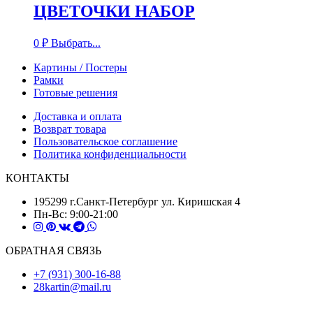
ЦВЕТОЧКИ НАБОР
0
₽
Выбрать...
Картины / Постеры
Рамки
Готовые решения
Доставка и оплата
Возврат товара
Пользовательское соглашение
Политика конфиденциальности
КОНТАКТЫ
195299 г.Санкт-Петербург ул. Киришская 4
Пн-Вс: 9:00-21:00
ОБРАТНАЯ СВЯЗЬ
+7 (931) 300-16-88
28kartin@mail.ru