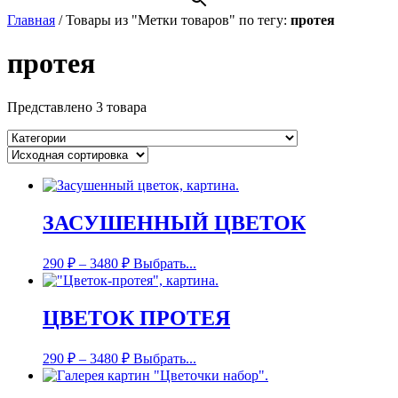
Главная
/
Товары из "Метки товаров" по тегу:
протея
протея
Представлено 3 товара
ЗАСУШЕННЫЙ ЦВЕТОК
290
₽
–
3480
₽
Выбрать...
ЦВЕТОК ПРОТЕЯ
290
₽
–
3480
₽
Выбрать...