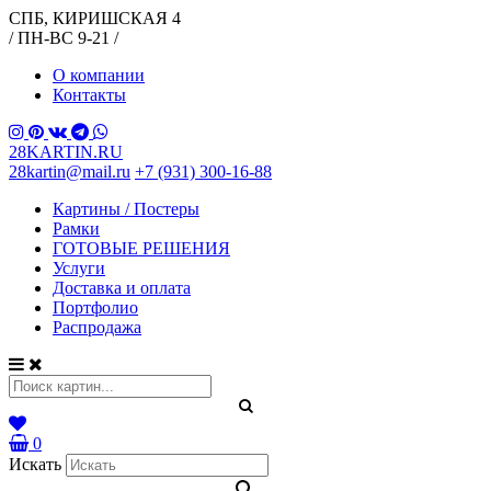
СПБ, КИРИШСКАЯ 4
/ ПН-ВС 9-21 /
О компании
Контакты
28KARTIN.RU
28kartin@mail.ru
+7 (931) 300-16-88
Картины / Постеры
Рамки
ГОТОВЫЕ РЕШЕНИЯ
Услуги
Доставка и оплата
Портфолио
Распродажа
0
Искать