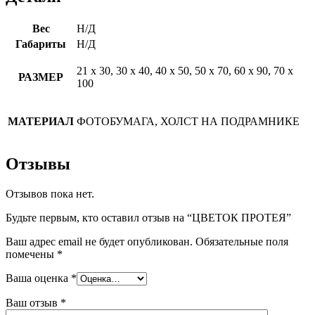
Вес
Н/Д
Габариты
Н/Д
21 х 30, 30 х 40, 40 х 50, 50 х 70, 60 х 90, 70 х
РАЗМЕР
100
МАТЕРИАЛ
ФОТОБУМАГА, ХОЛСТ НА ПОДРАМНИКЕ
Отзывы
Отзывов пока нет.
Будьте первым, кто оставил отзыв на “ЦВЕТОК ПРОТЕЯ”
Ваш адрес email не будет опубликован.
Обязательные поля
помечены
*
Ваша оценка
*
Ваш отзыв
*