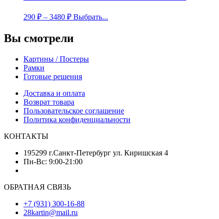
290
₽
–
3480
₽
Выбрать...
Вы смотрели
Картины / Постеры
Рамки
Готовые решения
Доставка и оплата
Возврат товара
Пользовательское соглашение
Политика конфиденциальности
КОНТАКТЫ
195299 г.Санкт-Петербург ул. Киришская 4
Пн-Вс: 9:00-21:00
ОБРАТНАЯ СВЯЗЬ
+7 (931) 300-16-88
28kartin@mail.ru