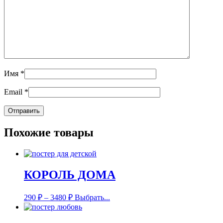
Имя
*
Email
*
Похожие товары
КОРОЛЬ ДОМА
290
₽
–
3480
₽
Выбрать...