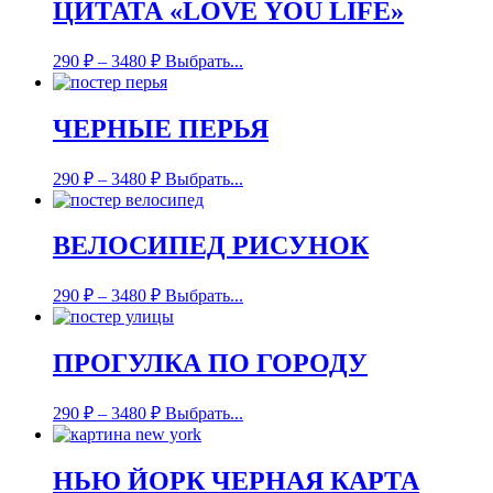
ЦИТАТА «LOVE YOU LIFE»
290
₽
–
3480
₽
Выбрать...
ЧЕРНЫЕ ПЕРЬЯ
290
₽
–
3480
₽
Выбрать...
ВЕЛОСИПЕД РИСУНОК
290
₽
–
3480
₽
Выбрать...
ПРОГУЛКА ПО ГОРОДУ
290
₽
–
3480
₽
Выбрать...
НЬЮ ЙОРК ЧЕРНАЯ КАРТА