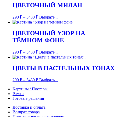
ЦВЕТОЧНЫЙ МИЛАН
290
₽
–
3480
₽
Выбрать...
ЦВЕТОЧНЫЙ УЗОР НА
ТЁМНОМ ФОНЕ
290
₽
–
3480
₽
Выбрать...
ЦВЕТЫ В ПАСТЕЛЬНЫХ ТОНАХ
290
₽
–
3480
₽
Выбрать...
Картины / Постеры
Рамки
Готовые решения
Доставка и оплата
Возврат товара
Пользовательское соглашение