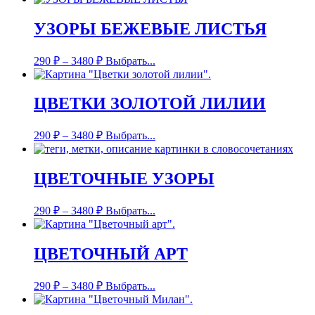
УЗОРЫ БЕЖЕВЫЕ ЛИСТЬЯ
290
₽
–
3480
₽
Выбрать...
ЦВЕТКИ ЗОЛОТОЙ ЛИЛИИ
290
₽
–
3480
₽
Выбрать...
ЦВЕТОЧНЫЕ УЗОРЫ
290
₽
–
3480
₽
Выбрать...
ЦВЕТОЧНЫЙ АРТ
290
₽
–
3480
₽
Выбрать...