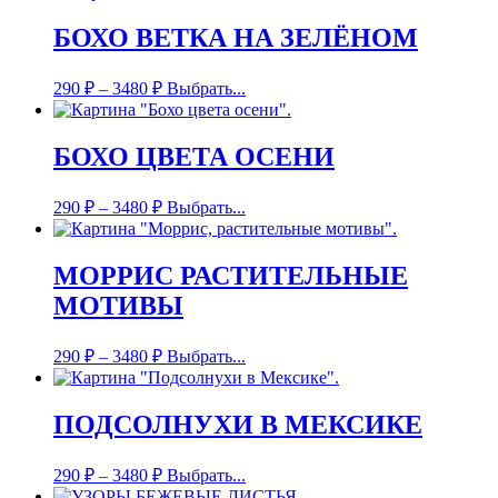
БОХО ВЕТКА НА ЗЕЛЁНОМ
290
₽
–
3480
₽
Выбрать...
БОХО ЦВЕТА ОСЕНИ
290
₽
–
3480
₽
Выбрать...
МОРРИС РАСТИТЕЛЬНЫЕ
МОТИВЫ
290
₽
–
3480
₽
Выбрать...
ПОДСОЛНУХИ В МЕКСИКЕ
290
₽
–
3480
₽
Выбрать...