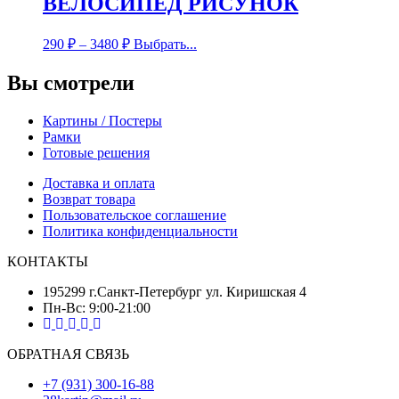
ВЕЛОСИПЕД РИСУНОК
290
₽
–
3480
₽
Выбрать...
Вы смотрели
Картины / Постеры
Рамки
Готовые решения
Доставка и оплата
Возврат товара
Пользовательское соглашение
Политика конфиденциальности
КОНТАКТЫ
195299 г.Санкт-Петербург ул. Киришская 4
Пн-Вс: 9:00-21:00
ОБРАТНАЯ СВЯЗЬ
+7 (931) 300-16-88