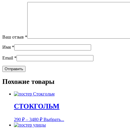
Ваш отзыв
*
Имя
*
Email
*
Похожие товары
СТОКГОЛЬМ
290
₽
–
3480
₽
Выбрать...