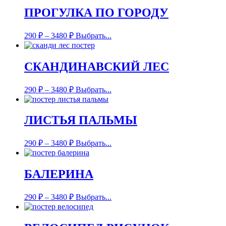
ПРОГУЛКА ПО ГОРОДУ
290
₽
–
3480
₽
Выбрать...
СКАНДИНАВСКИЙ ЛЕС
290
₽
–
3480
₽
Выбрать...
ЛИСТЬЯ ПАЛЬМЫ
290
₽
–
3480
₽
Выбрать...
БАЛЕРИНА
290
₽
–
3480
₽
Выбрать...