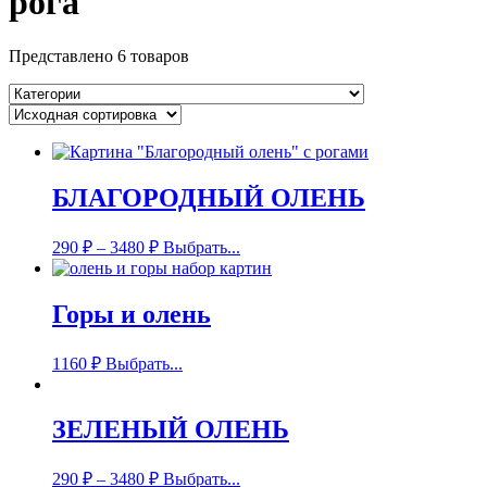
рога
Представлено 6 товаров
БЛАГОРОДНЫЙ ОЛЕНЬ
290
₽
–
3480
₽
Выбрать...
Горы и олень
1160
₽
Выбрать...
ЗЕЛЕНЫЙ ОЛЕНЬ
290
₽
–
3480
₽
Выбрать...