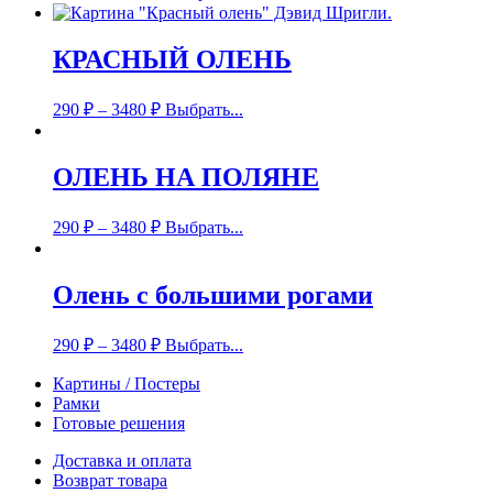
КРАСНЫЙ ОЛЕНЬ
290
₽
–
3480
₽
Выбрать...
ОЛЕНЬ НА ПОЛЯНЕ
290
₽
–
3480
₽
Выбрать...
Олень с большими рогами
290
₽
–
3480
₽
Выбрать...
Картины / Постеры
Рамки
Готовые решения
Доставка и оплата
Возврат товара