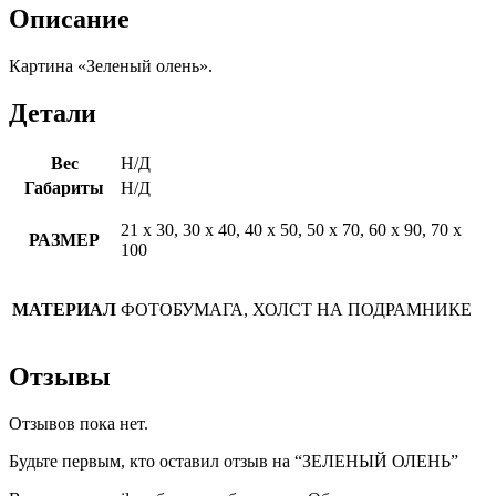
Описание
Картина «Зеленый олень».
Детали
Вес
Н/Д
Габариты
Н/Д
21 х 30, 30 х 40, 40 х 50, 50 х 70, 60 х 90, 70 х
РАЗМЕР
100
МАТЕРИАЛ
ФОТОБУМАГА, ХОЛСТ НА ПОДРАМНИКЕ
Отзывы
Отзывов пока нет.
Будьте первым, кто оставил отзыв на “ЗЕЛЕНЫЙ ОЛЕНЬ”