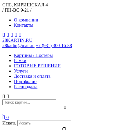
СПБ, КИРИШСКАЯ 4
/ ПН-ВС 9-21 /
О компании
Контакты
28KARTIN.RU
28kartin@mail.ru
+7 (931) 300-16-88
Картины / Постеры
Рамки
ГОТОВЫЕ РЕШЕНИЯ
Услуги
Доставка и оплата
Портфолио
Распродажа
0
Искать