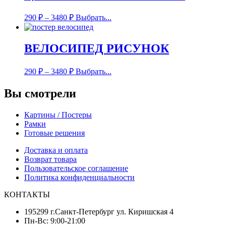
290
₽
–
3480
₽
Выбрать...
ВЕЛОСИПЕД РИСУНОК
290
₽
–
3480
₽
Выбрать...
Вы смотрели
Картины / Постеры
Рамки
Готовые решения
Доставка и оплата
Возврат товара
Пользовательское соглашение
Политика конфиденциальности
КОНТАКТЫ
195299 г.Санкт-Петербург ул. Киришская 4
Пн-Вс: 9:00-21:00