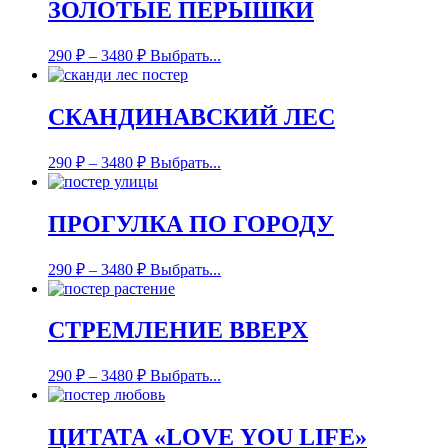
ЗОЛОТЫЕ ПЕРЫШКИ
290
₽
–
3480
₽
Выбрать...
СКАНДИНАВСКИЙ ЛЕС
290
₽
–
3480
₽
Выбрать...
ПРОГУЛКА ПО ГОРОДУ
290
₽
–
3480
₽
Выбрать...
СТРЕМЛЕНИЕ ВВЕРХ
290
₽
–
3480
₽
Выбрать...
ЦИТАТА «LOVE YOU LIFE»