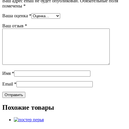
Ваш адрес email не будет опубликован.
Обязательные поля
помечены
*
Ваша оценка
*
Ваш отзыв
*
Имя
*
Email
*
Похожие товары