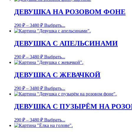
ДЕВУШКА НА РОЗОВОМ ФОНЕ
290
₽
–
3480
₽
Выбрать...
ДЕВУШКА С АПЕЛЬСИНАМИ
290
₽
–
3480
₽
Выбрать...
ДЕВУШКА С ЖЕВАЧКОЙ
290
₽
–
3480
₽
Выбрать...
ДЕВУШКА С ПУЗЫРЁМ НА РОЗ
290
₽
–
3480
₽
Выбрать...