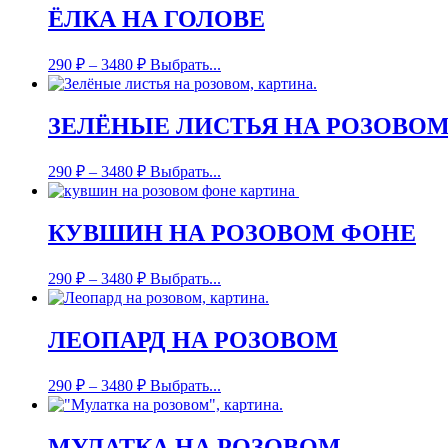
ЁЛКА НА ГОЛОВЕ
290
₽
–
3480
₽
Выбрать...
ЗЕЛЁНЫЕ ЛИСТЬЯ НА РОЗОВО
290
₽
–
3480
₽
Выбрать...
КУВШИН НА РОЗОВОМ ФОНЕ
290
₽
–
3480
₽
Выбрать...
ЛЕОПАРД НА РОЗОВОМ
290
₽
–
3480
₽
Выбрать...
МУЛАТКА НА РОЗОВОМ