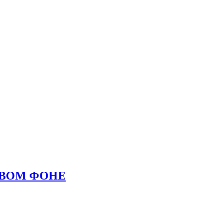
ОВОМ ФОНЕ