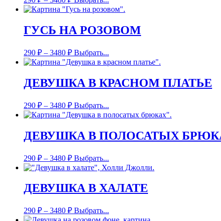
ГУСЬ НА РОЗОВОМ
290
₽
–
3480
₽
Выбрать...
ДЕВУШКА В КРАСНОМ ПЛАТЬЕ
290
₽
–
3480
₽
Выбрать...
ДЕВУШКА В ПОЛОСАТЫХ БРЮК
290
₽
–
3480
₽
Выбрать...
ДЕВУШКА В ХАЛАТЕ
290
₽
–
3480
₽
Выбрать...