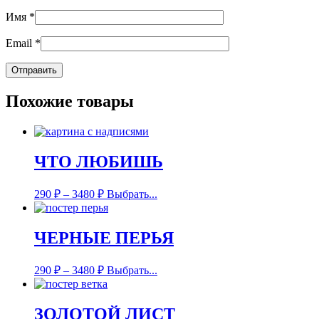
Имя
*
Email
*
Похожие товары
ЧТО ЛЮБИШЬ
290
₽
–
3480
₽
Выбрать...
ЧЕРНЫЕ ПЕРЬЯ
290
₽
–
3480
₽
Выбрать...
ЗОЛОТОЙ ЛИСТ