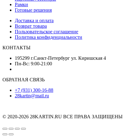
Рамки
Готовые решения
Доставка и оплата
Возврат товара
Пользовательское соглашение
Политика конфиденциальности
КОНТАКТЫ
195299 г.Санкт-Петербург ул. Киришская 4
Пн-Вс: 9:00-21:00
ОБРАТНАЯ СВЯЗЬ
+7 (931) 300-16-88
28kartin@mail.ru
© 2020-2026 28KARTIN.RU ВСЕ ПРАВА ЗАЩИЩЕНЫ