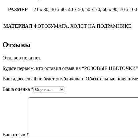
РАЗМЕР
21 х 30, 30 х 40, 40 х 50, 50 х 70, 60 х 90, 70 х 100
МАТЕРИАЛ
ФОТОБУМАГА, ХОЛСТ НА ПОДРАМНИКЕ
Отзывы
Отзывов пока нет.
Будьте первым, кто оставил отзыв на “РОЗОВЫЕ ЦВЕТОЧКИ”
Ваш адрес email не будет опубликован.
Обязательные поля пом
Ваша оценка
*
Ваш отзыв
*