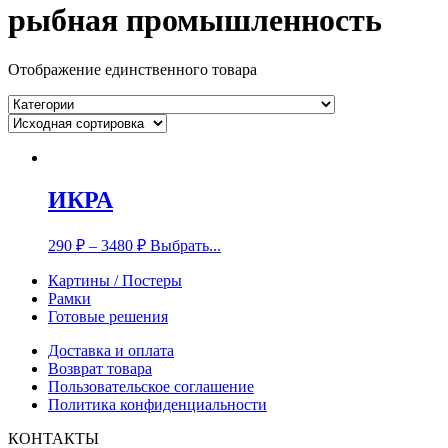
рыбная промышленность
Отображение единственного товара
ИКРА
290
₽
–
3480
₽
Выбрать...
Картины / Постеры
Рамки
Готовые решения
Доставка и оплата
Возврат товара
Пользовательское соглашение
Политика конфиденциальности
КОНТАКТЫ