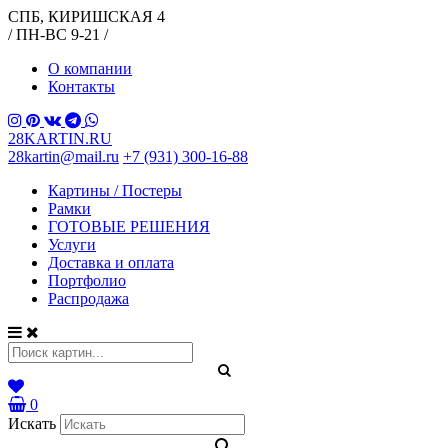
СПБ, КИРИШСКАЯ 4
/ ПН-ВС 9-21 /
О компании
Контакты
28KARTIN.RU
28kartin@mail.ru
+7 (931) 300-16-88
Картины / Постеры
Рамки
ГОТОВЫЕ РЕШЕНИЯ
Услуги
Доставка и оплата
Портфолио
Распродажа
0
Искать