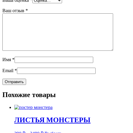
Ваша оценка
*
Ваш отзыв
*
Имя
*
Email
*
Похожие товары
ЛИСТЬЯ МОНСТЕРЫ