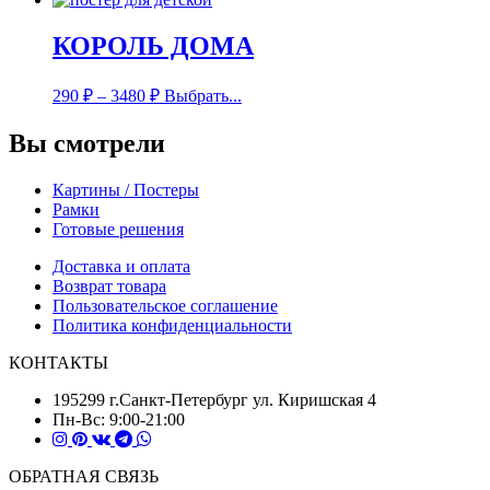
КОРОЛЬ ДОМА
290
₽
–
3480
₽
Выбрать...
Вы смотрели
Картины / Постеры
Рамки
Готовые решения
Доставка и оплата
Возврат товара
Пользовательское соглашение
Политика конфиденциальности
КОНТАКТЫ
195299 г.Санкт-Петербург ул. Киришская 4
Пн-Вс: 9:00-21:00
ОБРАТНАЯ СВЯЗЬ