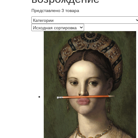
Представлено 3 товара