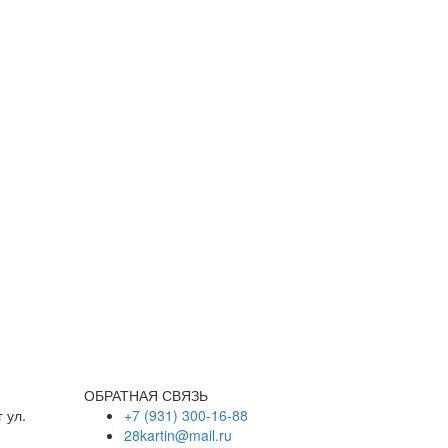
ОБРАТНАЯ СВЯЗЬ
 ул.
+7 (931) 300-16-88
28kartin@mail.ru