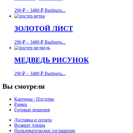
290
₽
–
3480
₽
Выбрать...
ЗОЛОТОЙ ЛИСТ
290
₽
–
3480
₽
Выбрать...
МЕДВЕДЬ РИСУНОК
290
₽
–
3480
₽
Выбрать...
Вы смотрели
Картины / Постеры
Рамки
Готовые решения
Доставка и оплата
Возврат товара
Пользовательское соглашение