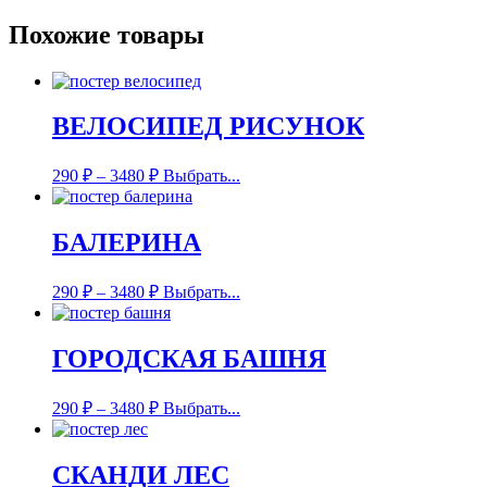
Похожие товары
ВЕЛОСИПЕД РИСУНОК
290
₽
–
3480
₽
Выбрать...
БАЛЕРИНА
290
₽
–
3480
₽
Выбрать...
ГОРОДСКАЯ БАШНЯ
290
₽
–
3480
₽
Выбрать...
СКАНДИ ЛЕС