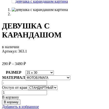
ДЕВУШКА С
КАРАНДАШОМ
в наличии
Артикул: 363.1
290
₽
–
3480
₽
РАЗМЕР
МАТЕРИАЛ
Отступ от края
Количество
товара
В корзину
ДЕВУШКА
В корзину
С
Добавить в избранное