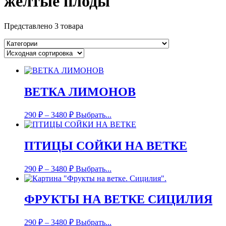
желтые плоды
Представлено 3 товара
ВЕТКА ЛИМОНОВ
290
₽
–
3480
₽
Выбрать...
ПТИЦЫ СОЙКИ НА ВЕТКЕ
290
₽
–
3480
₽
Выбрать...
ФРУКТЫ НА ВЕТКЕ СИЦИЛИЯ
290
₽
–
3480
₽
Выбрать...